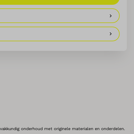
 vakkundig onderhoud met originele materialen en onderdelen.