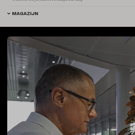
MAGAZIJN