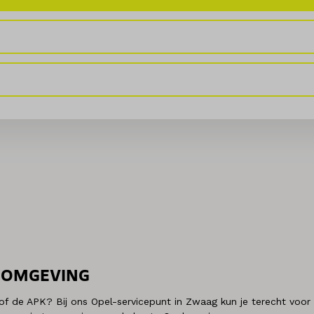
 OMGEVING
of de APK? Bij ons Opel-servicepunt in Zwaag kun je terecht voor