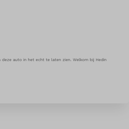
 deze auto in het echt te laten zien. Welkom bij Hedin