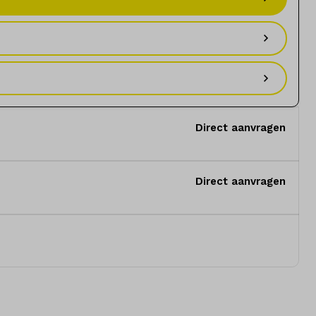
Direct aanvragen
Direct aanvragen