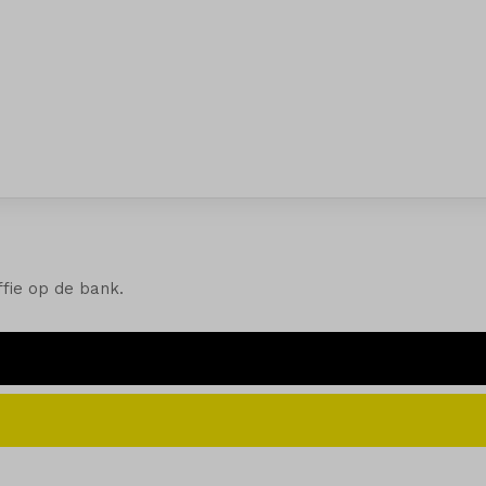
ffie op de bank.