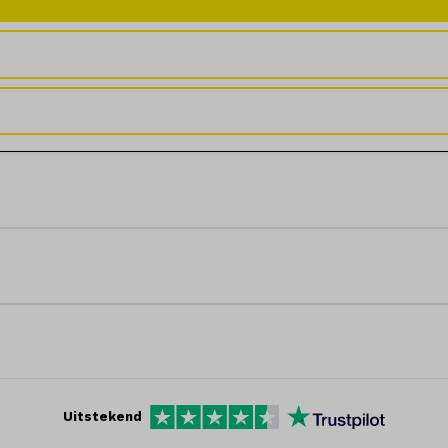
Uitstekend