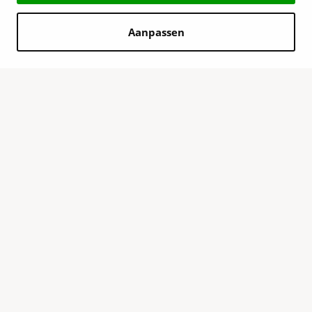
Aanpassen