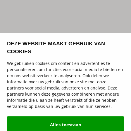
DEZE WEBSITE MAAKT GEBRUIK VAN
COOKIES
We gebruiken cookies om content en advertenties te
personaliseren, om functies voor social media te bieden en
om ons websiteverkeer te analyseren. Ook delen we
informatie over uw gebruik van onze site met onze
partners voor social media, adverteren en analyse. Deze
partners kunnen deze gegevens combineren met andere
informatie die u aan ze heeft verstrekt of die ze hebben
verzameld op basis van uw gebruik van hun services.
Alles toestaan