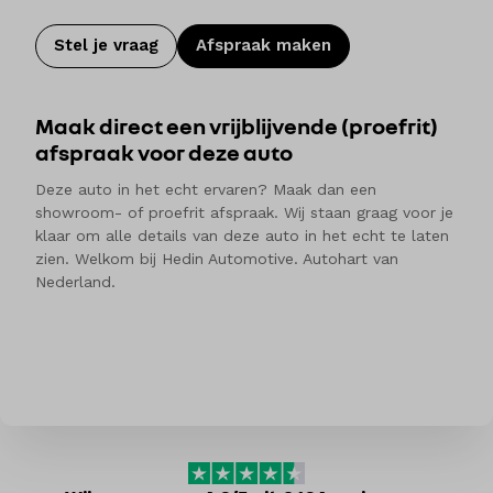
Stel je vraag
Afspraak maken
Maak direct een vrijblijvende (proefrit)
afspraak voor deze auto
Deze auto in het echt ervaren? Maak dan een
showroom- of proefrit afspraak. Wij staan graag voor je
klaar om alle details van deze auto in het echt te laten
zien. Welkom bij Hedin Automotive. Autohart van
Nederland.