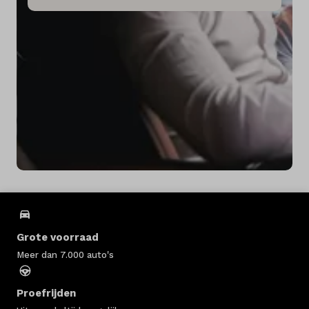
Grote voorraad
Meer dan 7.000 auto's
Proefrijden