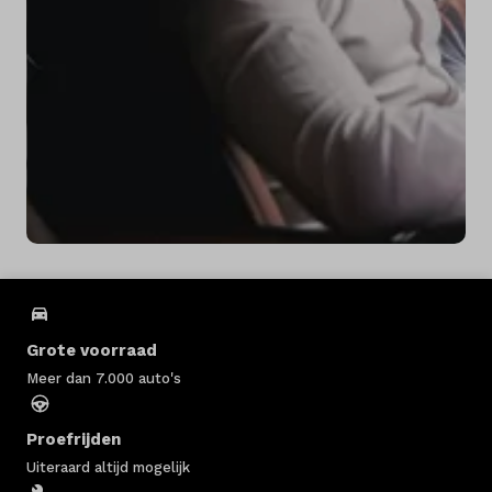
Grote voorraad
Meer dan 7.000 auto's
Proefrijden
Uiteraard altijd mogelijk