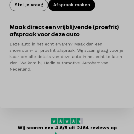
Stel je vraag
Afspraak maken
Maak direct een vrijblijvende (proefrit)
afspraak voor deze auto
Deze auto in het echt ervaren? Maak dan een
showroom- of proefrit afspraak. Wij staan graag voor je
klaar om alle details van deze auto in het echt te laten
zien. Welkom bij Hedin Automotive. Autohart van
Nederland.
Wij scoren een 4.6/5 uit 2.164 reviews op