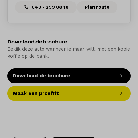
040 - 299 08 18
Plan route
Download de brochure
Bekijk deze auto wanneer je maar wilt, met een kopje
koffie op de bank.
Download de brochure
Maak een proefrit