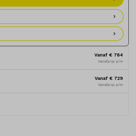
Vanaf € 784
Vanafprijs p/m
Vanaf € 729
Vanafprijs p/m