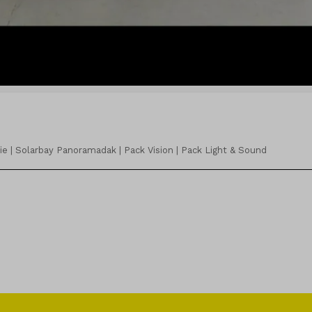
tie | Solarbay Panoramadak | Pack Vision | Pack Light & Sound