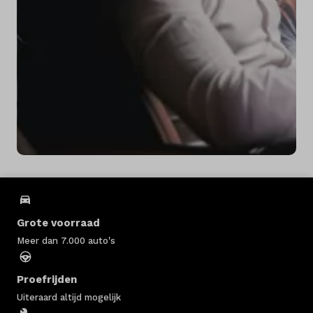
Grote voorraad
Meer dan 7.000 auto's
Proefrijden
Uiteraard altijd mogelijk