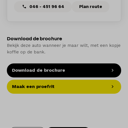
046 - 451 96 64
Plan route
Download de brochure
Bekijk deze auto wanneer je maar wilt, met een kopje
koffie op de bank.
Download de brochure
Maak een proefrit