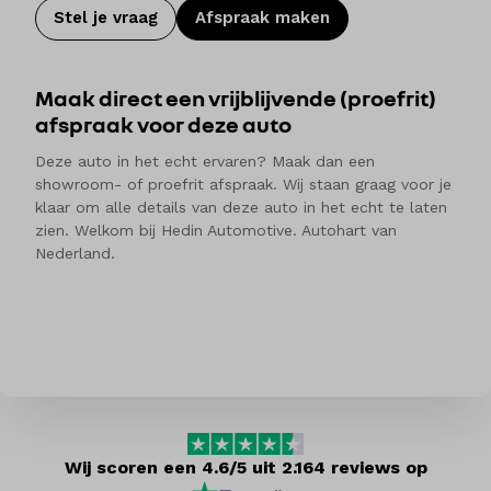
Stel je vraag
Afspraak maken
Maak direct een vrijblijvende (proefrit)
afspraak voor deze auto
Deze auto in het echt ervaren? Maak dan een
showroom- of proefrit afspraak. Wij staan graag voor je
klaar om alle details van deze auto in het echt te laten
zien. Welkom bij Hedin Automotive. Autohart van
Nederland.
Wij scoren een 4.6/5 uit 2.164 reviews op