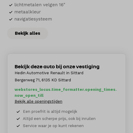
lichtmetalen velgen 16"
metaalkleur
navigatiesysteem
Bekijk alles
Bekijk deze auto bij onze vestiging
Hedin Automotive Renault in Sittard
Bergerweg 71, 6135 KD Sittard
webstores_locus.time_formatter.opening_times.
now_open_till
Bekijk alle openingstijden
Een proefrit is altijd mogelijk
Altijd een scherpe prijs, ook bij inruilen
Service waar je op kunt rekenen