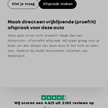
Stel je vraag
Afspraak maken
Maak direct een vrijblijvende (proefrit)
afspraak voor deze auto
Deze auto in het echt ervaren? Maak dan een
showroom- of proefrit afspraak. Wij staan graag voor je
klaar om alle details van deze auto in het echt te laten
zien. Welkom bij Hedin Automotive. Autohart van
Nederland.
Wij scoren een 4.6/5 uit 2.162 reviews op