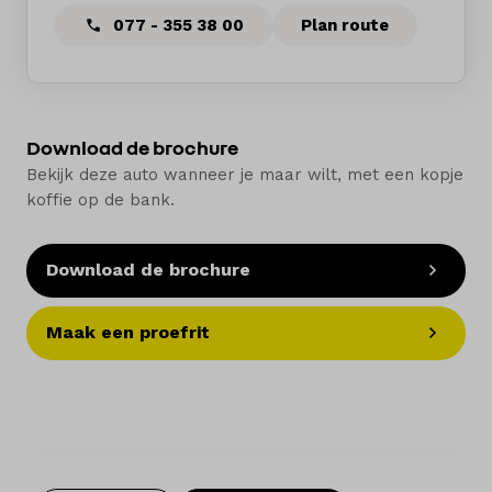
077 - 355 38 00
Plan route
Download de brochure
Bekijk deze auto wanneer je maar wilt, met een kopje
koffie op de bank.
Download de brochure
Maak een proefrit