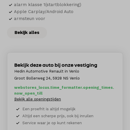
alarm klasse 1(startblokkering)
Apple Carplay/Android Auto
armsteun voor
Bekijk alles
Bekijk deze auto bij onze vestiging
Hedin Automotive Renault in Venlo
Groot Bollerweg 24, 5928 NS Venlo
webstores_locus.time_formatter.opening_times.
now_open_till
Bekijk alle openingstijden
Een proefrit is altijd mogelijk
Altijd een scherpe prijs, ook bij inruilen
Service waar je op kunt rekenen