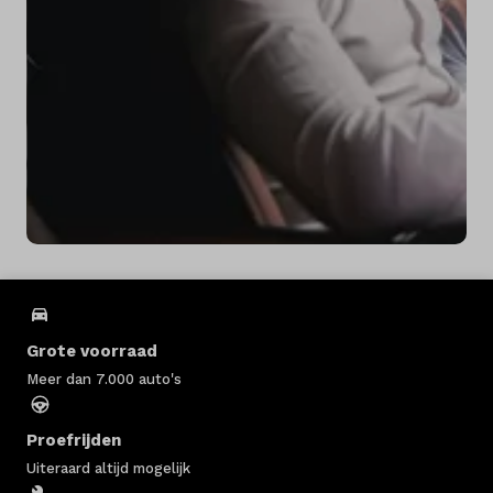
Grote voorraad
Meer dan 7.000 auto's
Proefrijden
Uiteraard altijd mogelijk