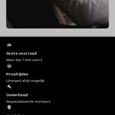
Grote voorraad
Meer dan 7.000 auto's
Proefrijden
Uiteraard altijd mogelijk
Onderhoud
Gespecialiseerde monteurs