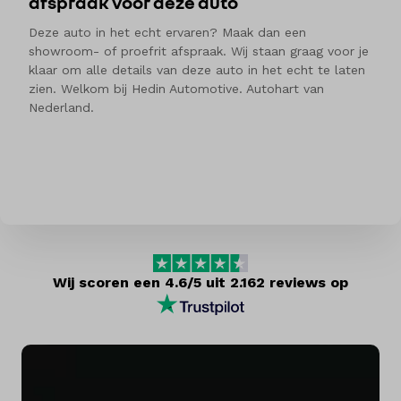
afspraak voor deze auto
Deze auto in het echt ervaren? Maak dan een
showroom- of proefrit afspraak. Wij staan graag voor je
klaar om alle details van deze auto in het echt te laten
zien. Welkom bij Hedin Automotive. Autohart van
Nederland.
Wij scoren een 4.6/5 uit 2.162 reviews op