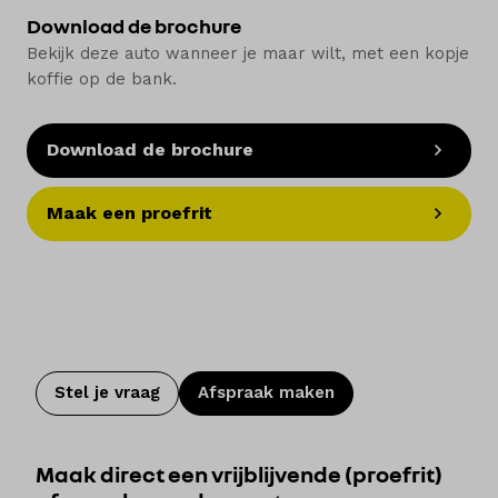
Download de brochure
Bekijk deze auto wanneer je maar wilt, met een kopje
koffie op de bank.
Download de brochure
Maak een proefrit
Stel je vraag
Afspraak maken
Maak direct een vrijblijvende (proefrit)