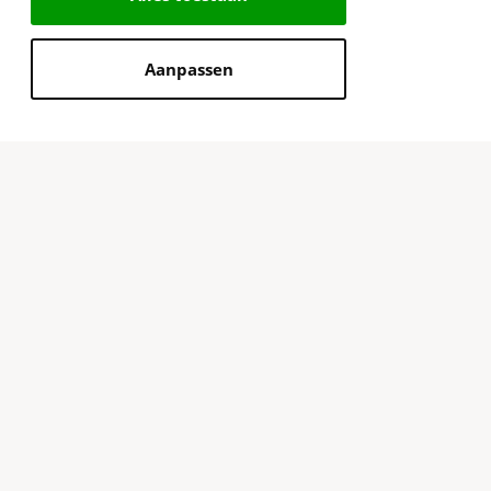
Aanpassen