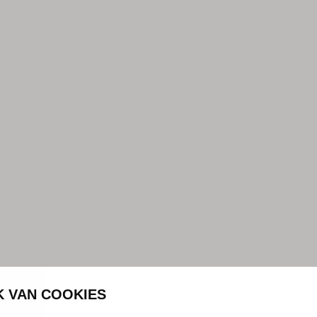
K VAN COOKIES