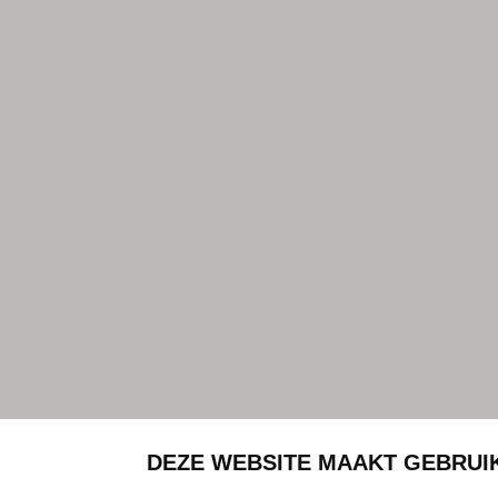
DEZE WEBSITE MAAKT GEBRUI