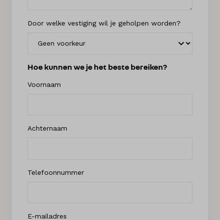
Door welke vestiging wil je geholpen worden?
Hoe kunnen we je het beste bereiken?
Voornaam
Achternaam
Telefoonnummer
E-mailadres