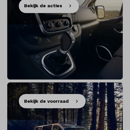
Bekijk de acties
Bekijk de voorraad