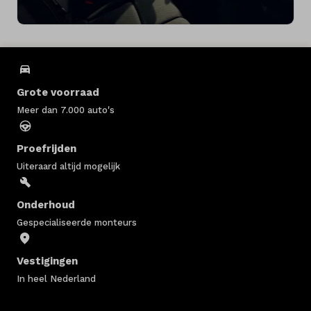
Grote voorraad
Meer dan 7.000 auto's
Proefrijden
Uiteraard altijd mogelijk
Onderhoud
Gespecialiseerde monteurs
Vestigingen
In heel Nederland