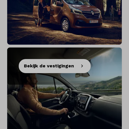
Bekijk de vestigingen