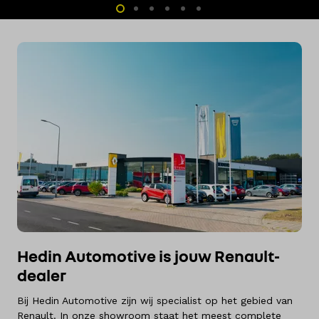
Hedin Automotive is jouw Renault-
dealer
Bij Hedin Automotive zijn wij specialist op het gebied van
Renault. In onze showroom staat het meest complete