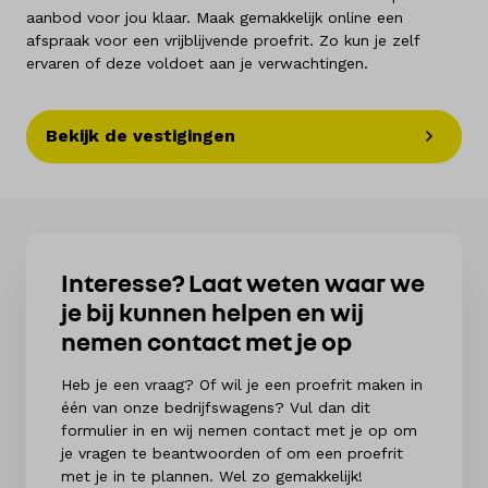
aanbod voor jou klaar. Maak gemakkelijk online een
afspraak voor een vrijblijvende proefrit. Zo kun je zelf
ervaren of deze voldoet aan je verwachtingen.
Bekijk de vestigingen
Interesse? Laat weten waar we
je bij kunnen helpen en wij
nemen contact met je op
Heb je een vraag? Of wil je een proefrit maken in
één van onze bedrijfswagens? Vul dan dit
formulier in en wij nemen contact met je op om
je vragen te beantwoorden of om een proefrit
met je in te plannen. Wel zo gemakkelijk!