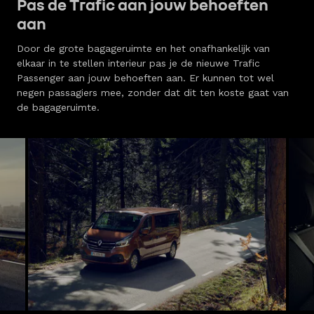
Pas de Trafic aan jouw behoeften
aan
Door de grote bagageruimte en het onafhankelijk van
elkaar in te stellen interieur pas je de nieuwe Trafic
Passenger aan jouw behoeften aan. Er kunnen tot wel
negen passagiers mee, zonder dat dit ten koste gaat van
de bagageruimte.