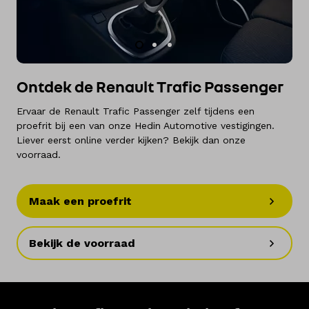
Ontdek de Renault Trafic Passenger
Ervaar de Renault Trafic Passenger zelf tijdens een
proefrit bij een van onze Hedin Automotive vestigingen.
Liever eerst online verder kijken? Bekijk dan onze
voorraad.
Maak een proefrit
Bekijk de voorraad