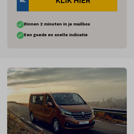
KLIK HIER
NL
Binnen 2 minuten in je mailbox
Een goede en snelle indicatie