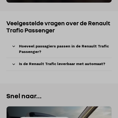
Veelgestelde vragen over de Renault
Trafic Passenger
Hoeveel passagiers passen in de Renault Trafic
Passenger?
Is de Renault Trafic leverbaar met automaat?
Snel naar...