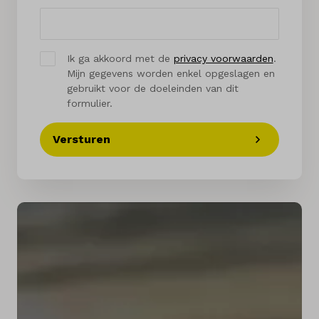
Ik ga akkoord met de
privacy voorwaarden
.
Mijn gegevens worden enkel opgeslagen en
gebruikt voor de doeleinden van dit
formulier.
Versturen