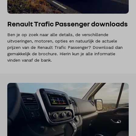
Renault Trafic Passenger downloads
Ben je op zoek naar alle details, de verschillende
uitvoeringen, motoren, opties en natuurlijk de actuele
prijzen van de Renault Trafic Passenger? Download dan
gemakkelijk de brochure. Hierin kun je alle informatie
vinden vanaf de bank.