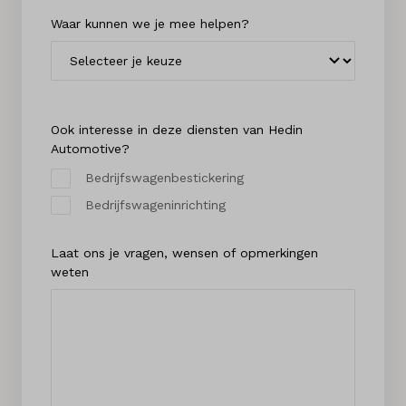
Waar kunnen we je mee helpen?
Ook interesse in deze diensten van Hedin
Automotive?
Bedrijfswagenbestickering
Bedrijfswageninrichting
Laat ons je vragen, wensen of opmerkingen
weten