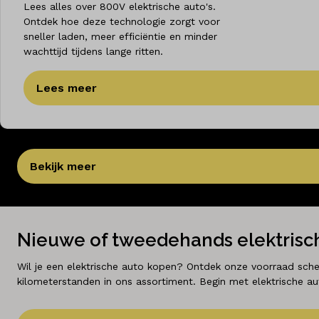
Lees alles over 800V elektrische auto's.
Ontdek hoe deze technologie zorgt voor
sneller laden, meer efficiëntie en minder
wachttijd tijdens lange ritten.
Lees meer
Bekijk meer
Nieuwe of tweedehands elektrisch
Wil je een elektrische auto kopen? Ontdek onze voorraad sche
kilometerstanden in ons assortiment. Begin met elektrische auto