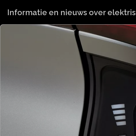
Informatie en nieuws over elektris