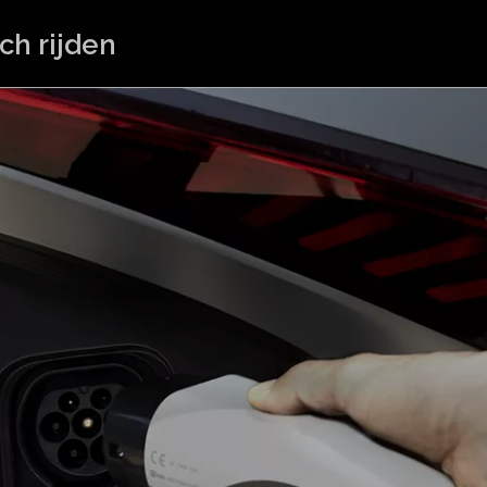
ch rijden