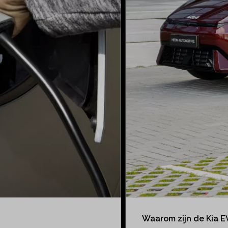
Waarom zijn de Kia E