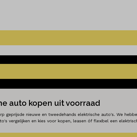
e auto kopen uit voorraad
rp geprijsde nieuwe en tweedehands elektrische auto's. We hebbe
's vergelijken en kies voor kopen, leasen óf flexibel een elektris