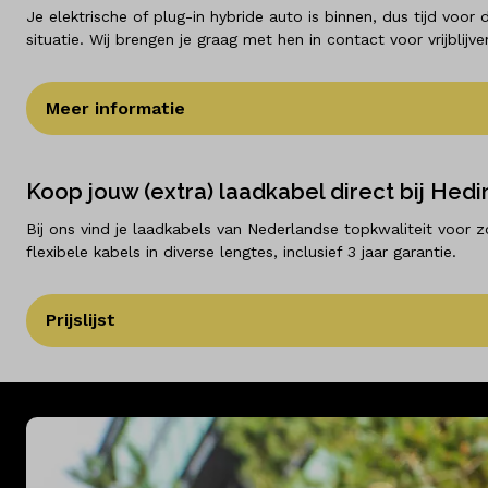
Je elektrische of plug-in hybride auto is binnen, dus tijd voor 
situatie. Wij brengen je graag met hen in contact voor vrijblijve
Meer informatie
Koop jouw (extra) laadkabel direct bij Hed
Bij ons vind je laadkabels van Nederlandse topkwaliteit voor 
flexibele kabels in diverse lengtes, inclusief 3 jaar garantie.
Prijslijst