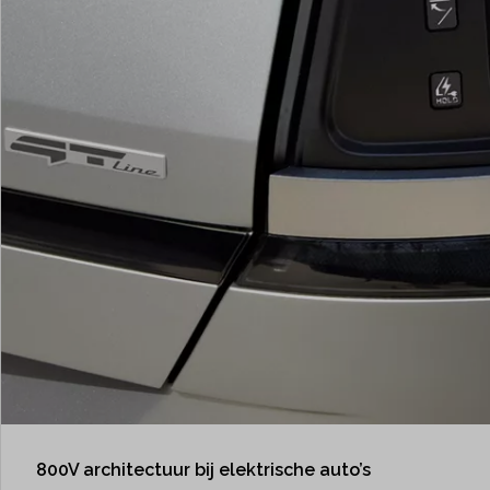
800V architectuur bij elektrische auto’s