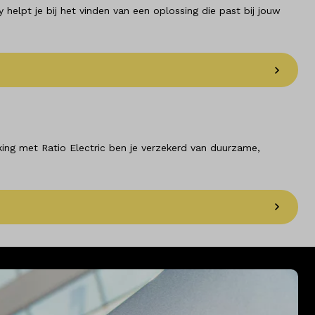
y helpt je bij het vinden van een oplossing die past bij jouw
king met Ratio Electric ben je verzekerd van duurzame,