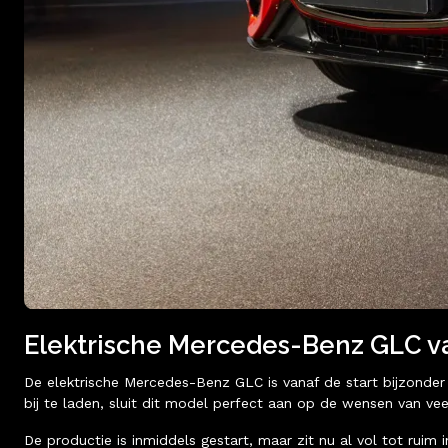
Elektrische Mercedes-Benz GLC va
De elektrische Mercedes-Benz GLC is vanaf de start bijzonder 
bij te laden, sluit dit model perfect aan op de wensen van veel
De productie is inmiddels gestart, maar zit nu al vol tot ruim