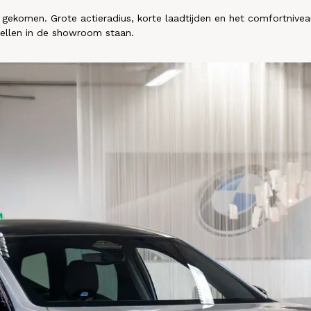
 is gekomen. Grote actieradius, korte laadtijden en het comfortn
ellen in de showroom staan.