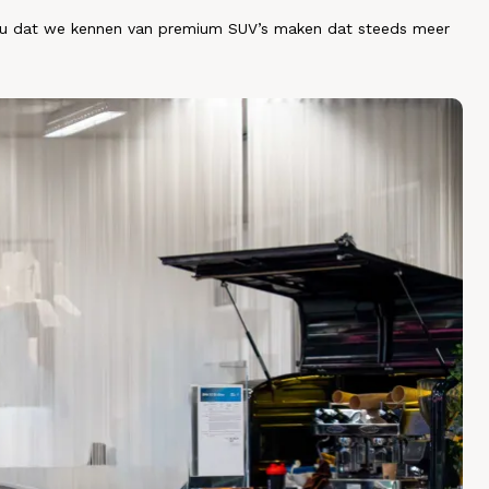
iveau dat we kennen van premium SUV’s maken dat steeds meer