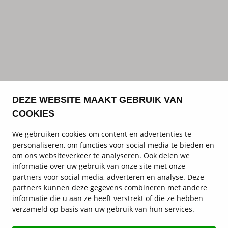
DEZE WEBSITE MAAKT GEBRUIK VAN
COOKIES
We gebruiken cookies om content en advertenties te
personaliseren, om functies voor social media te bieden en
om ons websiteverkeer te analyseren. Ook delen we
informatie over uw gebruik van onze site met onze
partners voor social media, adverteren en analyse. Deze
partners kunnen deze gegevens combineren met andere
informatie die u aan ze heeft verstrekt of die ze hebben
verzameld op basis van uw gebruik van hun services.