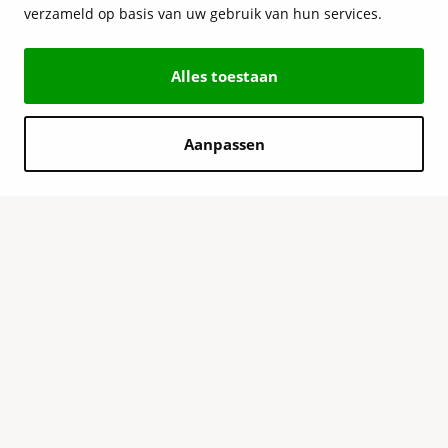
verzameld op basis van uw gebruik van hun services.
Alles toestaan
Aanpassen