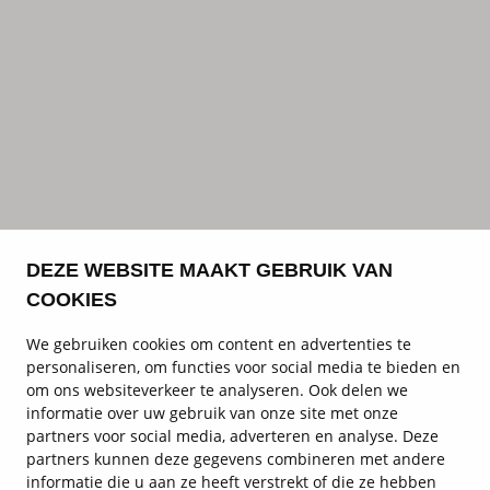
DEZE WEBSITE MAAKT GEBRUIK VAN
COOKIES
We gebruiken cookies om content en advertenties te
personaliseren, om functies voor social media te bieden en
om ons websiteverkeer te analyseren. Ook delen we
informatie over uw gebruik van onze site met onze
partners voor social media, adverteren en analyse. Deze
partners kunnen deze gegevens combineren met andere
informatie die u aan ze heeft verstrekt of die ze hebben