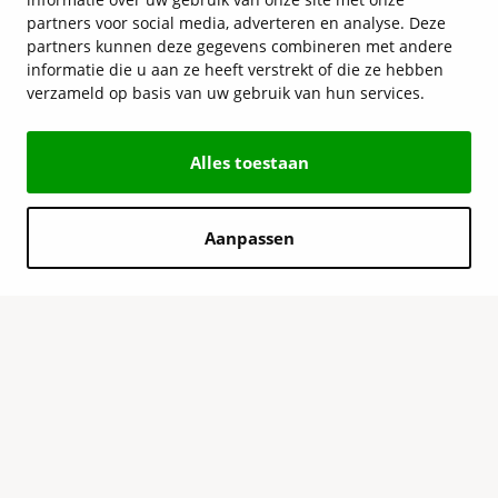
partners voor social media, adverteren en analyse. Deze
partners kunnen deze gegevens combineren met andere
informatie die u aan ze heeft verstrekt of die ze hebben
verzameld op basis van uw gebruik van hun services.
Alles toestaan
Aanpassen