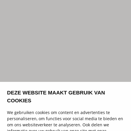
DEZE WEBSITE MAAKT GEBRUIK VAN
COOKIES
We gebruiken cookies om content en advertenties te
personaliseren, om functies voor social media te bieden en
om ons websiteverkeer te analyseren. Ook delen we
informatie over uw gebruik van onze site met onze