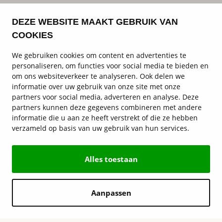
DEZE WEBSITE MAAKT GEBRUIK VAN
COOKIES
We gebruiken cookies om content en advertenties te
personaliseren, om functies voor social media te bieden en
om ons websiteverkeer te analyseren. Ook delen we
informatie over uw gebruik van onze site met onze
partners voor social media, adverteren en analyse. Deze
partners kunnen deze gegevens combineren met andere
informatie die u aan ze heeft verstrekt of die ze hebben
verzameld op basis van uw gebruik van hun services.
Alles toestaan
Aanpassen