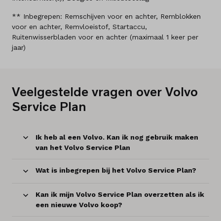
** Inbegrepen: Remschijven voor en achter, Remblokken
voor en achter, Remvloeistof, Startaccu,
Ruitenwisserbladen voor en achter (maximaal 1 keer per
jaar)
Veelgestelde vragen over Volvo
Service Plan
Ik heb al een Volvo. Kan ik nog gebruik maken
van het Volvo Service Plan
Wat is inbegrepen bij het Volvo Service Plan?
Kan ik mijn Volvo Service Plan overzetten als ik
een nieuwe Volvo koop?