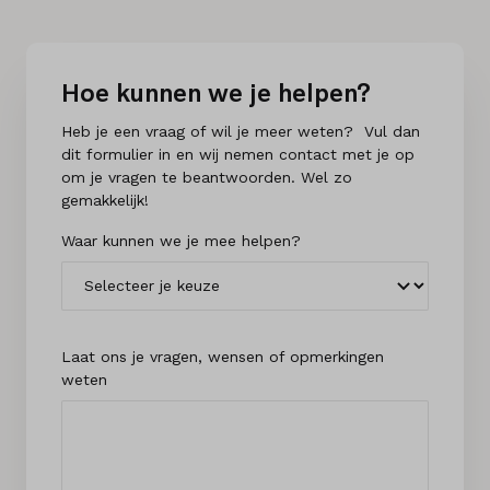
Hoe kunnen we je helpen?
Heb je een vraag of wil je meer weten? Vul dan
dit formulier in en wij nemen contact met je op
om je vragen te beantwoorden. Wel zo
gemakkelijk!
Waar kunnen we je mee helpen?
Laat ons je vragen, wensen of opmerkingen
weten