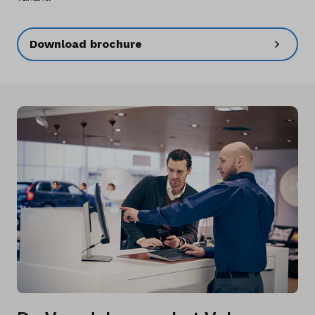
Download brochure