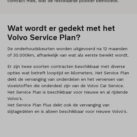
contract mee, wat de restwaarde positief beïnvloedt.
Wat wordt er gedekt met het
Volvo Service Plan?
De onderhoudsbeurten worden uitgevoerd na 12 maanden
of 30.000km, afhankelijk van wat als eerste bereikt wordt.
Er zijn twee soorten contracten beschikbaar met diverse
opties wat betreft looptijd en kilometers. Het Service Plan
dekt de vervanging van onderdelen en het verversen van
vloeistoffen die onderdeel zijn van de Volvo Car Service.
Het Service Plan is beschikbaar voor nieuwe en al rijdende
Volvo's.
Het Service Plan Plus dekt ook de vervanging van
slijtagedelen en is alleen beschikbaar voor nieuwe Volvo's.