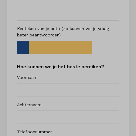
Kenteken van je auto (zo kunnen we je vraag
beter beantwoorden)
Kenteken
Hoe kunnen we je het beste bereiken?
Voornaam
Achternaam
Telefoonnummer