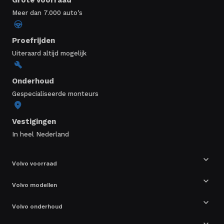
Meer dan 7.000 auto's
Proefrijden
Uiteraard altijd mogelijk
Onderhoud
Gespecialiseerde monteurs
Vestigingen
In heel Nederland
Volvo voorraad
Volvo modellen
Volvo onderhoud