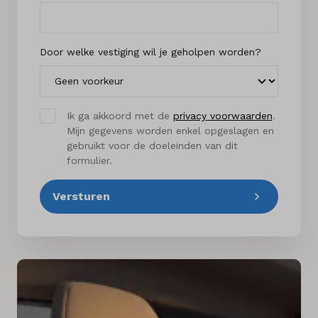
Door welke vestiging wil je geholpen worden?
Ik ga akkoord met de
privacy voorwaarden
.
Mijn gegevens worden enkel opgeslagen en
gebruikt voor de doeleinden van dit
formulier.
Versturen