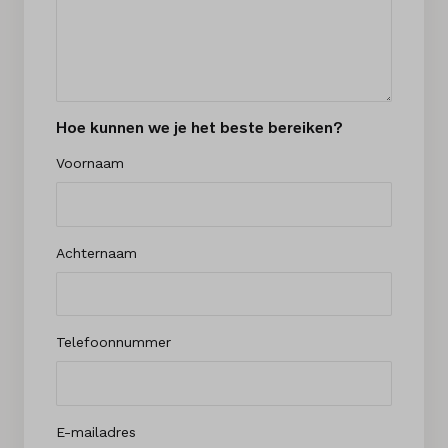
Hoe kunnen we je het beste bereiken?
Voornaam
Achternaam
Telefoonnummer
E-mailadres