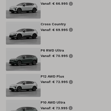
Vanaf: € 66.995
Cross Country
Vanaf: € 69.995
P6 RWD Ultra
Vanaf: € 70.995
P12 AWD Plus
Vanaf: € 72.995
P10 AWD Ultra
Vanaf: € 73.995