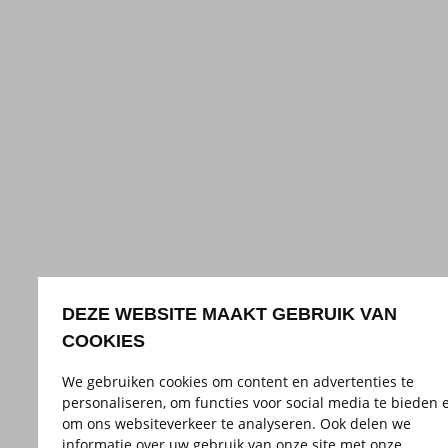
DEZE WEBSITE MAAKT GEBRUIK VAN
COOKIES
We gebruiken cookies om content en advertenties te
personaliseren, om functies voor social media te bieden 
om ons websiteverkeer te analyseren. Ook delen we
informatie over uw gebruik van onze site met onze