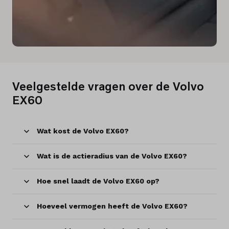
Veelgestelde vragen over de Volvo
EX60
Wat kost de Volvo EX60?
Wat is de actieradius van de Volvo EX60?
Hoe snel laadt de Volvo EX60 op?
Hoeveel vermogen heeft de Volvo EX60?