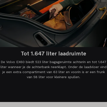
Tot 1.647 liter laadruimte
De Volvo EX60 biedt 523 liter bagageruimte achterin en tot 1.647
liter wanneer je de achterbank neerklapt. Onder de laadvloer vind
je een extra compartiment van 63 liter en voorin is er een frunk
van 58 liter voor kleinere spullen.