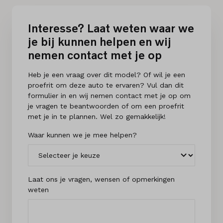
Interesse? Laat weten waar we
je bij kunnen helpen en wij
nemen contact met je op
Heb je een vraag over dit model? Of wil je een
proefrit om deze auto te ervaren? Vul dan dit
formulier in en wij nemen contact met je op om
je vragen te beantwoorden of om een proefrit
met je in te plannen. Wel zo gemakkelijk!
Waar kunnen we je mee helpen?
Laat ons je vragen, wensen of opmerkingen
weten