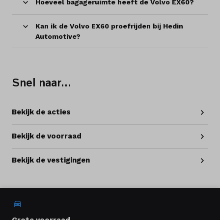
Hoeveel bagageruimte heeft de Volvo EX60?
Kan ik de Volvo EX60 proefrijden bij Hedin
Automotive?
Snel naar…
Bekijk de acties
Bekijk de voorraad
Bekijk de vestigingen
Grote voorraad