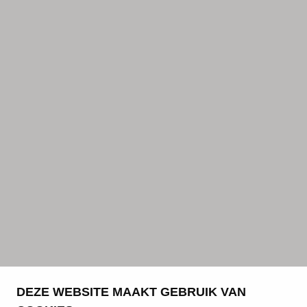
DEZE WEBSITE MAAKT GEBRUIK VAN