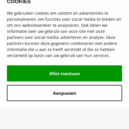
COOKIES
We gebruiken cookies om content en advertenties te
personaliseren, om functies voor social media te bieden en
om ons websiteverkeer te analyseren. Ook delen we
informatie over uw gebruik van onze site met onze
partners voor social media, adverteren en analyse. Deze
partners kunnen deze gegevens combineren met andere
informatie die u aan ze heeft verstrekt of die ze hebben
verzameld op basis van uw gebruik van hun services.
Alles toestaan
Aanpassen