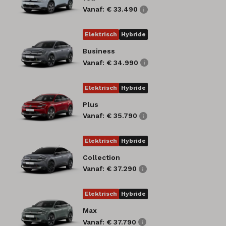
Vanaf: € 33.490
Elektrisch
Hybride
Business
Vanaf: € 34.990
Elektrisch
Hybride
Plus
Vanaf: € 35.790
Elektrisch
Hybride
Collection
Vanaf: € 37.290
Elektrisch
Hybride
Max
Vanaf: € 37.790