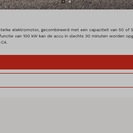
 sterke elektromotor, gecombineerd met een capaciteit van 50 of 
functie van 100 kW kan de accu in slechts 30 minuten worden op
-C4.