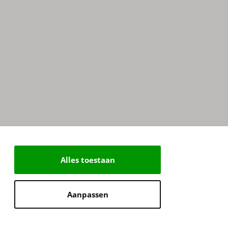
Alles toestaan
Aanpassen