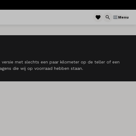
Menu
versie met slechts een paar kilometer op de teller of een
wagens die wij op voorraad hebben staan.