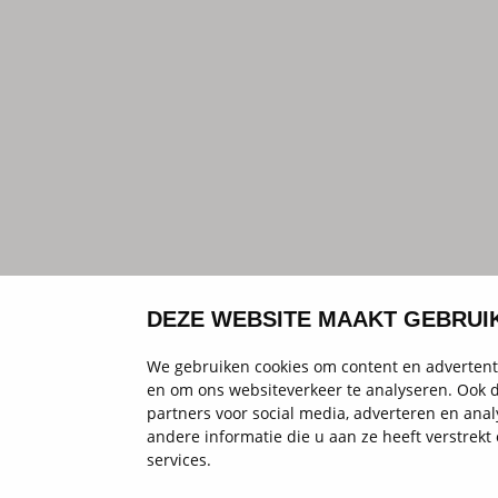
DEZE WEBSITE MAAKT GEBRUI
We gebruiken cookies om content en advertenti
en om ons websiteverkeer te analyseren. Ook d
partners voor social media, adverteren en an
andere informatie die u aan ze heeft verstrek
services.