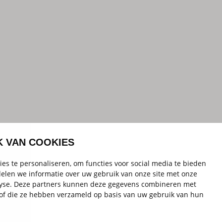
K VAN COOKIES
es te personaliseren, om functies voor social media te bieden
elen we informatie over uw gebruik van onze site met onze
alyse. Deze partners kunnen deze gegevens combineren met
t of die ze hebben verzameld op basis van uw gebruik van hun