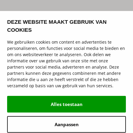
DEZE WEBSITE MAAKT GEBRUIK VAN
COOKIES
We gebruiken cookies om content en advertenties te
personaliseren, om functies voor social media te bieden en
om ons websiteverkeer te analyseren. Ook delen we
informatie over uw gebruik van onze site met onze
partners voor social media, adverteren en analyse. Deze
partners kunnen deze gegevens combineren met andere
informatie die u aan ze heeft verstrekt of die ze hebben
verzameld op basis van uw gebruik van hun services.
Alles toestaan
Aanpassen