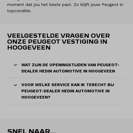
moment dat jou het beste past. Zo blijft jouw Peugeot in
topconditie.
VEELGESTELDE VRAGEN OVER
ONZE PEUGEOT VESTIGING IN
HOOGEVEEN
WAT ZIJN DE OPENINGSTIJDEN VAN PEUGEOT-
DEALER HEDIN AUTOMOTIVE IN HOOGEVEEN
VOOR WELKE SERVICE KAN IK TERECHT BIJ
PEUGEOT-DEALER HEDIN AUTOMOTIVE IN
HOOGEVEEN?
SNEL NAAR...