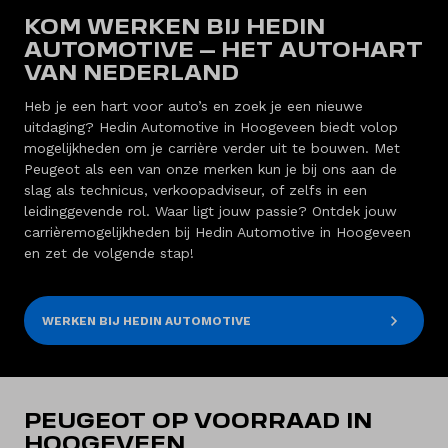
KOM WERKEN BIJ HEDIN
AUTOMOTIVE – HET AUTOHART
VAN NEDERLAND
Heb je een hart voor auto’s en zoek je een nieuwe
uitdaging? Hedin Automotive in Hoogeveen biedt volop
mogelijkheden om je carrière verder uit te bouwen. Met
Peugeot als een van onze merken kun je bij ons aan de
slag als technicus, verkoopadviseur, of zelfs in een
leidinggevende rol. Waar ligt jouw passie? Ontdek jouw
carrièremogelijkheden bij Hedin Automotive in Hoogeveen
en zet de volgende stap!
WERKEN BIJ HEDIN AUTOMOTIVE
PEUGEOT OP VOORRAAD IN
HOOGEVEEN