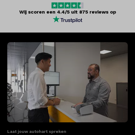
Wij scoren een 4.4/5 uit 875 reviews op
Laat jouw autohart spreken