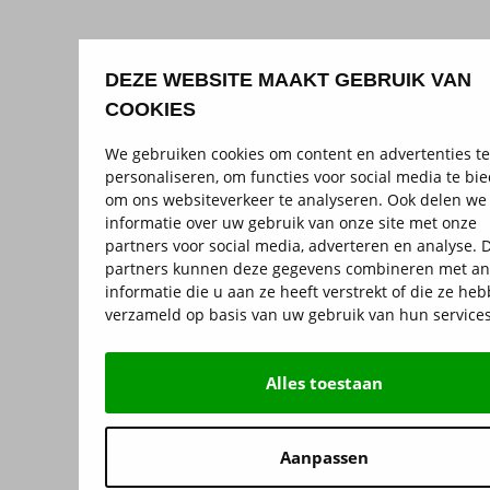
DEZE WEBSITE MAAKT GEBRUIK VAN
COOKIES
We gebruiken cookies om content en advertenties te
personaliseren, om functies voor social media te bi
om ons websiteverkeer te analyseren. Ook delen we
informatie over uw gebruik van onze site met onze
partners voor social media, adverteren en analyse. 
partners kunnen deze gegevens combineren met a
informatie die u aan ze heeft verstrekt of die ze he
verzameld op basis van uw gebruik van hun services
Alles toestaan
Aanpassen