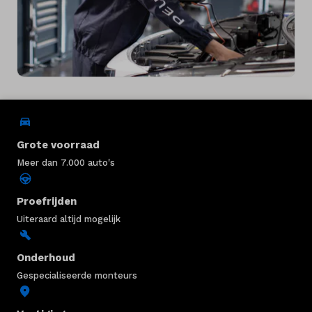
Grote voorraad
Meer dan 7.000 auto's
Proefrijden
Uiteraard altijd mogelijk
Onderhoud
Gespecialiseerde monteurs