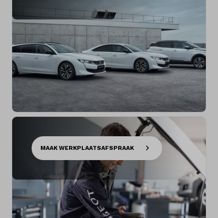
MAAK WERKPLAATSAFSPRAAK