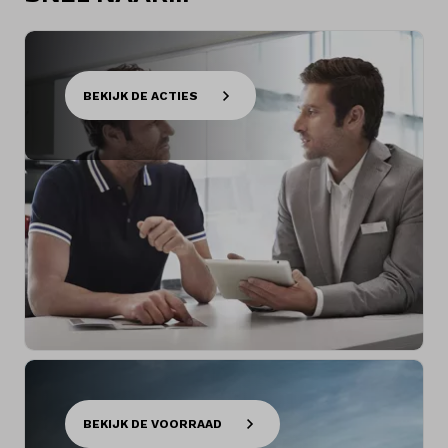
BEKIJK DE ACTIES
BEKIJK DE VOORRAAD