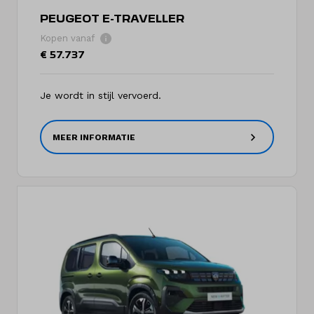
PEUGEOT E-TRAVELLER
Kopen vanaf
€ 57.737
Je wordt in stijl vervoerd.
MEER INFORMATIE