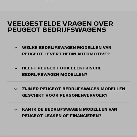
VEELGESTELDE VRAGEN OVER
PEUGEOT BEDRIJFSWAGENS
WELKE BEDRIJFSWAGEN MODELLEN VAN
PEUGEOT LEVERT HEDIN AUTOMOTIVE?
HEEFT PEUGEOT OOK ELEKTRISCHE
BEDRIJFSWAGEN MODELLEN?
ZIJN ER PEUGEOT BEDRIJFSWAGEN MODELLEN
GESCHIKT VOOR PERSONENVERVOER?
KAN IK DE BEDRIJFSWAGEN MODELLEN VAN
PEUGEOT LEASEN OF FINANCIEREN?