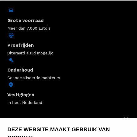
Grote voorraad
Meer dan 7.000 auto's
Proefrijden
Uiteraard altijd mogelijk
Onderhoud
Gespecialiseerde monteurs
Vestigingen
In heel Nederland
PEUGEOT VOORRAAD
DEZE WEBSITE MAAKT GEBRUIK VAN
PEUGEOT BEDRIJFSWAGENS