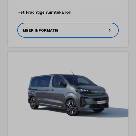
Het krachtige ruimtekanon.
MEER INFORMATIE