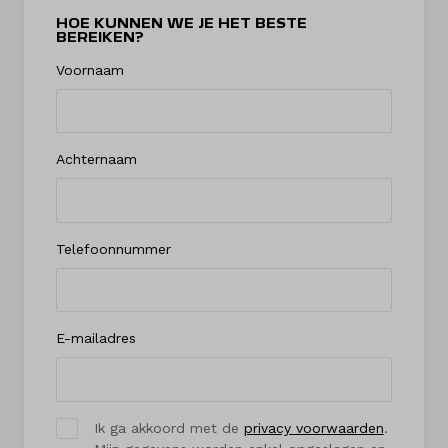
HOE KUNNEN WE JE HET BESTE
BEREIKEN?
Voornaam
Achternaam
Telefoonnummer
E-mailadres
Ik ga akkoord met de
privacy voorwaarden
.