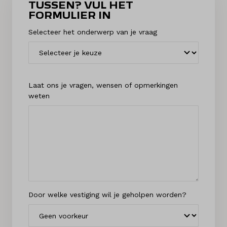
TUSSEN? VUL HET
FORMULIER IN
Selecteer het onderwerp van je vraag
Laat ons je vragen, wensen of opmerkingen
weten
Door welke vestiging wil je geholpen worden?