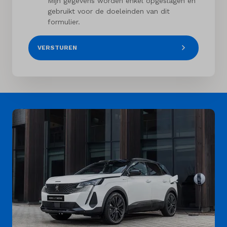
Mijn gegevens worden enkel opgeslagen en
gebruikt voor de doeleinden van dit
formulier.
VERSTUREN