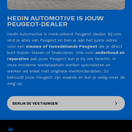
HEDIN AUTOMOTIVE IS JOUW
PEUGEOT-DEALER
Hedin Automotive is merk-erkend Peugeot-dealer. Bij ons
vind je alles van Peugeot en ben je aan het juiste adres
voor een
nieuwe of tweedehands Peugeot
die je direct
kunt kopen, leasen of financieren. Ook voor
onderhoud en
reparaties
aan jouw Peugeot kun je bij ons terecht. In
onze moderne werkplaatsen werken specialisten en
werken wij enkel met originele merkonderdelen. Zo
behoudt jouw Peugeot zijn waarde en kun je veilig weer de
weg op.
BEKIJK DE VESTIGINGEN