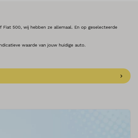
of Fiat 500, wij hebben ze allemaal. En op geselecteerde
indicatieve waarde van jouw huidige auto.