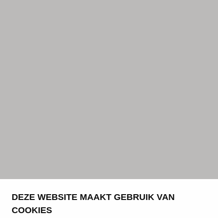
DEZE WEBSITE MAAKT GEBRUIK VAN
COOKIES