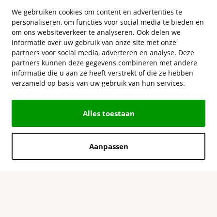
We gebruiken cookies om content en advertenties te
personaliseren, om functies voor social media te bieden en
om ons websiteverkeer te analyseren. Ook delen we
informatie over uw gebruik van onze site met onze
partners voor social media, adverteren en analyse. Deze
partners kunnen deze gegevens combineren met andere
informatie die u aan ze heeft verstrekt of die ze hebben
verzameld op basis van uw gebruik van hun services.
Alles toestaan
Aanpassen