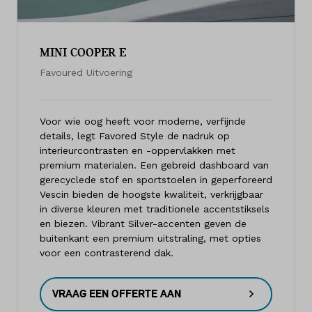
MINI COOPER E
Favoured Uitvoering
Voor wie oog heeft voor moderne, verfijnde
details, legt Favored Style de nadruk op
interieurcontrasten en -oppervlakken met
premium materialen. Een gebreid dashboard van
gerecyclede stof en sportstoelen in geperforeerd
Vescin bieden de hoogste kwaliteit, verkrijgbaar
in diverse kleuren met traditionele accentstiksels
en biezen. Vibrant Silver-accenten geven de
buitenkant een premium uitstraling, met opties
voor een contrasterend dak.
VRAAG EEN OFFERTE AAN