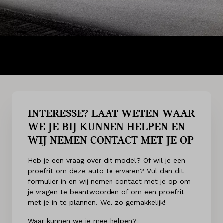
INTERESSE? LAAT WETEN WAAR
WE JE BIJ KUNNEN HELPEN EN
WIJ NEMEN CONTACT MET JE OP
Heb je een vraag over dit model? Of wil je een
proefrit om deze auto te ervaren? Vul dan dit
formulier in en wij nemen contact met je op om
je vragen te beantwoorden of om een proefrit
met je in te plannen. Wel zo gemakkelijk!
Waar kunnen we je mee helpen?