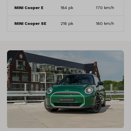
MINI Cooper E
184 pk
170 km/h
MINI Cooper SE
218 pk
180 km/h