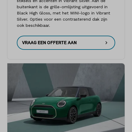
stiksels en accenten in Vibrant Silver. Aan de
buitenkant is de grille-omlijsting uitgevoerd in
Black High Gloss, met het MINI-logo in Vibrant
Silver. Opties voor een contrasterend dak zijn
ook beschikbaar.
VRAAG EEN OFFERTE AAN