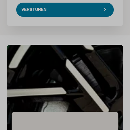
VERSTUREN