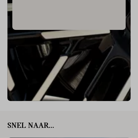
SNEL NAAR...