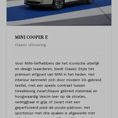
MINI COOPER E
Classic Uitvoering
Voor MINI-liefhebbers die het iconische uiterlijk
en design waarderen, biedt Classic Style het
premium erfgoed van MINI in het heden. Het
interieur kenmerkt zich door modern 3D-gebreid
textiel, met een speels contrast tussen
tweekleurig zwart/blauw gebreid materiaal en
hoogwaardig Vescin-leer op de stoelen,
verkrijgbaar in grijs of zwart met een
geperforeerd pied-de-poule-patroon. Het
sportstuur met drie spaken is afgewerkt met