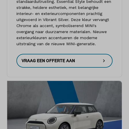
standaarduitrusting. Essential Style behoudt een
strakke, heldere esthetiek, met belangrijke
interieur- en exterieurcomponenten prachtig
uitgevoerd in Vibrant Silver. Deze kleur vervangt
Chrome als accent, symboliserend MINI's
overgang naar duurzamere materialen. Nieuwe
exterieurkleuren accentueren de moderne
uitstraling van de nieuwe MINI-generatie.
VRAAG EEN OFFERTE AAN