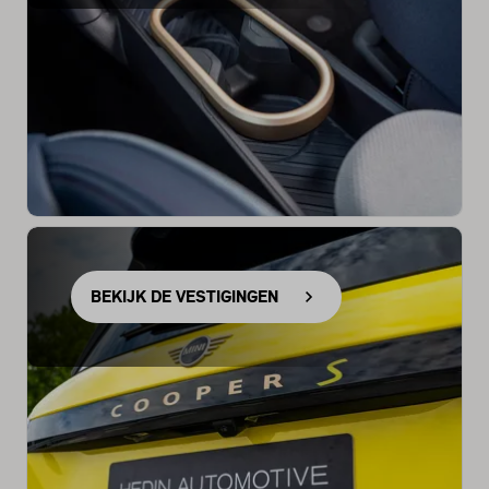
BEKIJK DE VESTIGINGEN