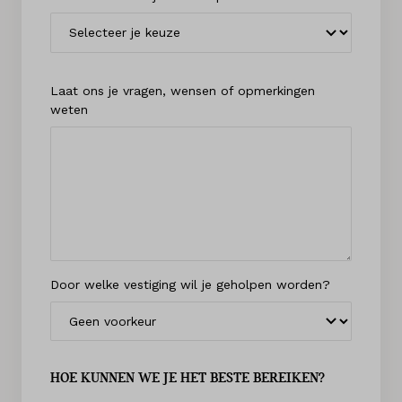
Laat ons je vragen, wensen of opmerkingen
weten
Door welke vestiging wil je geholpen worden?
HOE KUNNEN WE JE HET BESTE BEREIKEN?