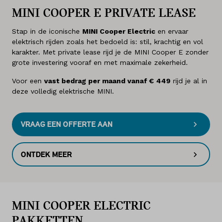
MINI COOPER E PRIVATE LEASE
Stap in de iconische
MINI Cooper Electric
en ervaar
elektrisch rijden zoals het bedoeld is: stil, krachtig en vol
karakter. Met private lease rijd je de MINI Cooper E zonder
grote investering vooraf en met maximale zekerheid.
Voor een
vast bedrag per maand vanaf € 449
rijd je al in
deze volledig elektrische MINI.
VRAAG EEN OFFERTE AAN
ONTDEK MEER
MINI COOPER ELECTRIC
PAKKETTEN