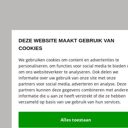
DEZE WEBSITE MAAKT GEBRUIK VAN
COOKIES
We gebruiken cookies om content en advertenties te
personaliseren, om functies voor social media te bieden
om ons websiteverkeer te analyseren. Ook delen we
informatie over uw gebruik van onze site met onze
partners voor social media, adverteren en analyse. Deze
partners kunnen deze gegevens combineren met andere
informatie die u aan ze heeft verstrekt of die ze hebben
verzameld op basis van uw gebruik van hun services.
Alles toestaan