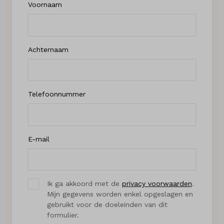
Voornaam
Achternaam
Telefoonnummer
E-mail
Ik ga akkoord met de
privacy voorwaarden
.
Mijn gegevens worden enkel opgeslagen en
gebruikt voor de doeleinden van dit
formulier.