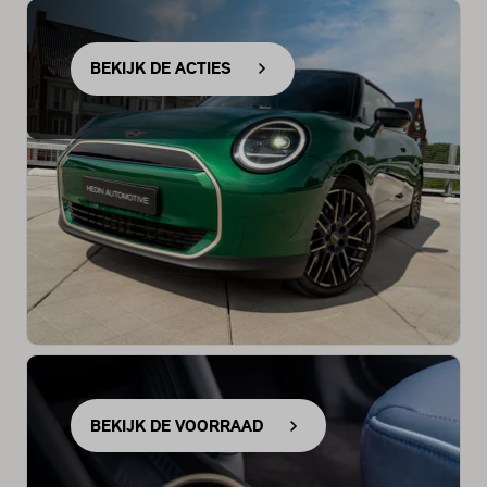
BEKIJK DE ACTIES
BEKIJK DE VOORRAAD