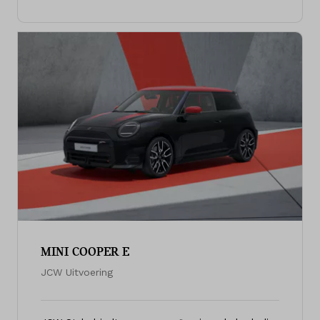
MINI COOPER E
JCW Uitvoering