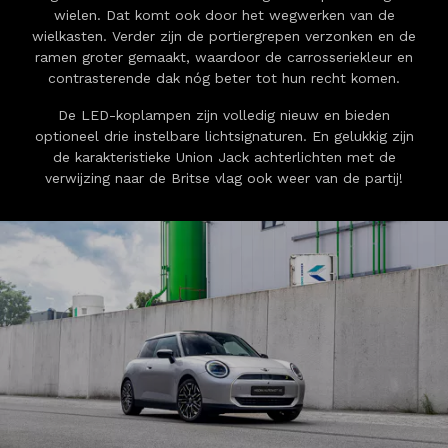
wielen. Dat komt ook door het wegwerken van de
wielkasten. Verder zijn de portiergrepen verzonken en de
ramen groter gemaakt, waardoor de carrosseriekleur en
contrasterende dak nóg beter tot hun recht komen.
De LED-koplampen zijn volledig nieuw en bieden
optioneel drie instelbare lichtsignaturen. En gelukkig zijn
de karakteristieke Union Jack achterlichten met de
verwijzing naar de Britse vlag ook weer van de partij!