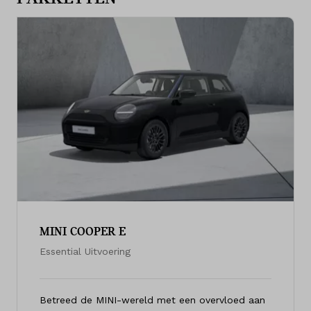
MINI COOPER E
Essential Uitvoering
Betreed de MINI-wereld met een overvloed aan