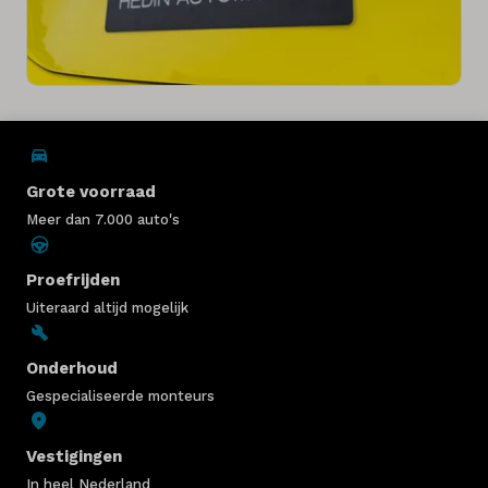
Grote voorraad
Meer dan 7.000 auto's
Proefrijden
Uiteraard altijd mogelijk
Onderhoud
Gespecialiseerde monteurs
Vestigingen
In heel Nederland