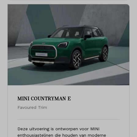
MINI COUNTRYMAN E
Favoured Trim
Deze uitvoering is ontworpen voor MINI
enthousiastelinen die houden van moderne