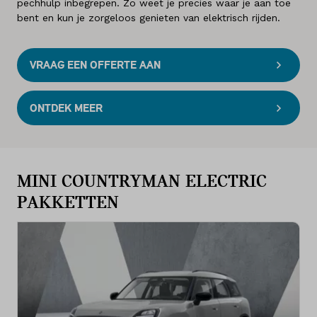
pechhulp inbegrepen. Zo weet je precies waar je aan toe
bent en kun je zorgeloos genieten van elektrisch rijden.
VRAAG EEN OFFERTE AAN
ONTDEK MEER
MINI COUNTRYMAN ELECTRIC
PAKKETTEN