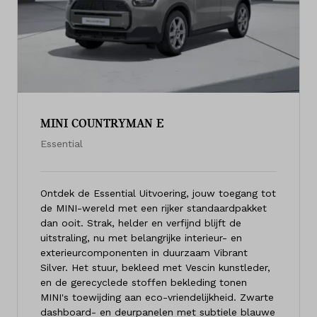
MINI COUNTRYMAN E
Essential
Ontdek de Essential Uitvoering, jouw toegang tot
de MINI-wereld met een rijker standaardpakket
dan ooit. Strak, helder en verfijnd blijft de
uitstraling, nu met belangrijke interieur- en
exterieurcomponenten in duurzaam Vibrant
Silver. Het stuur, bekleed met Vescin kunstleder,
en de gerecyclede stoffen bekleding tonen
MINI's toewijding aan eco-vriendelijkheid. Zwarte
dashboard- en deurpanelen met subtiele blauwe