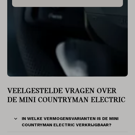
VEELGESTELDE VRAGEN OVER
DE MINI COUNTRYMAN ELECTRIC
IN WELKE VERMOGENSVARIANTEN IS DE MINI
COUNTRYMAN ELECTRIC VERKRIJGBAAR?