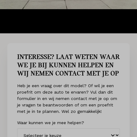
INTERESSE? LAAT WETEN WAAR
WE JE BIJ KUNNEN HELPEN EN
WIJ NEMEN CONTACT MET JE OP
Heb je een vraag over dit model? Of wil je een
proefrit om deze auto te ervaren? Vul dan dit
formulier in en wij nemen contact met je op om
je vragen te beantwoorden of om een proefrit
met je in te plannen. Wel zo gemakkelijk!
Waar kunnen we je mee helpen?