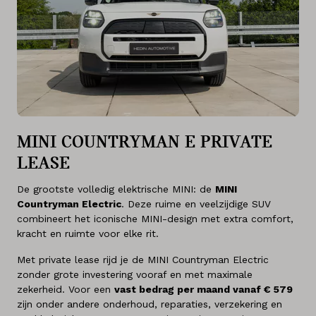
MINI COUNTRYMAN E PRIVATE
LEASE
De grootste volledig elektrische MINI: de
MINI
Countryman Electric
. Deze ruime en veelzijdige SUV
combineert het iconische MINI-design met extra comfort,
kracht en ruimte voor elke rit.
Met private lease rijd je de MINI Countryman Electric
zonder grote investering vooraf en met maximale
zekerheid. Voor een
vast bedrag per maand vanaf € 579
zijn onder andere onderhoud, reparaties, verzekering en