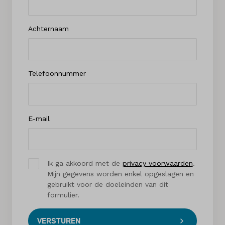
Achternaam
Telefoonnummer
E-mail
Ik ga akkoord met de
privacy voorwaarden
.
Mijn gegevens worden enkel opgeslagen en
gebruikt voor de doeleinden van dit
formulier.
VERSTUREN