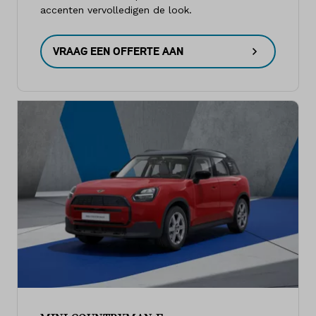
accenten vervolledigen de look.
VRAAG EEN OFFERTE AAN