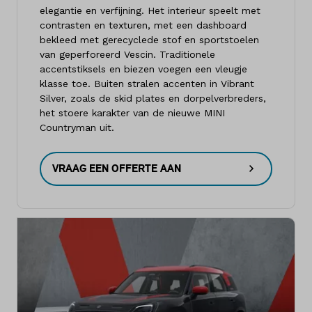
elegantie en verfijning. Het interieur speelt met
contrasten en texturen, met een dashboard
bekleed met gerecyclede stof en sportstoelen
van geperforeerd Vescin. Traditionele
accentstiksels en biezen voegen een vleugje
klasse toe. Buiten stralen accenten in Vibrant
Silver, zoals de skid plates en dorpelverbreders,
het stoere karakter van de nieuwe MINI
Countryman uit.
VRAAG EEN OFFERTE AAN