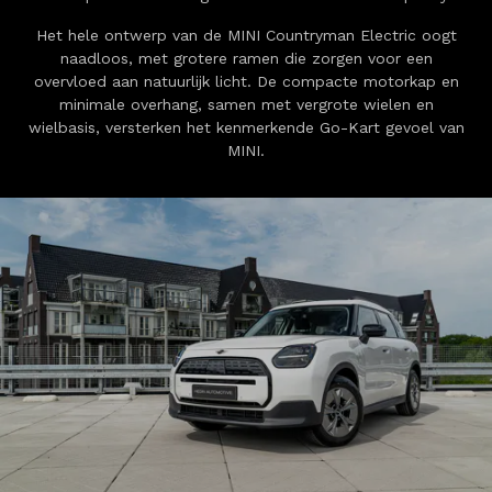
Het hele ontwerp van de MINI Countryman Electric oogt
naadloos, met grotere ramen die zorgen voor een
overvloed aan natuurlijk licht. De compacte motorkap en
minimale overhang, samen met vergrote wielen en
wielbasis, versterken het kenmerkende Go-Kart gevoel van
MINI.