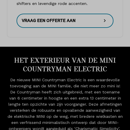
shifters en levendige rode accenten.
VRAAG EEN OFFERTE AAN
HET EXTERIEUR VAN DE MINI
COUNTRYMAN ELECTRIC
De nieuwe MINI Countryman Electric is een waardevolle
toevoeging aan de MINI familie, die niet meer zo mini is!
De Countryman heeft zich uitgebreid, met een toename
van 6 centimeter in hoogte en een extra 13 centimeter in
lengte ten opzichte van zijn voorganger. Deze afmetingen
versterken de robuuste en opvallende aanwezigheid van
de elektrische MINI op de weg, met bredere wielkasten en
een verfrissend minimalistisch ontwerp dat door MINI-
ontwerpers wordt aangeduid als ‘Charismatic Simplicity’.