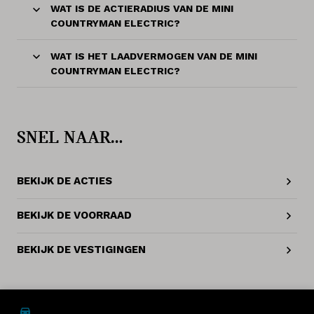
WAT IS DE ACTIERADIUS VAN DE MINI
COUNTRYMAN ELECTRIC?
WAT IS HET LAADVERMOGEN VAN DE MINI
COUNTRYMAN ELECTRIC?
SNEL NAAR…
BEKIJK DE ACTIES
BEKIJK DE VOORRAAD
BEKIJK DE VESTIGINGEN