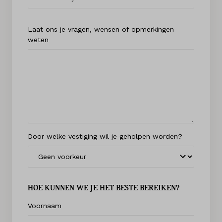
Laat ons je vragen, wensen of opmerkingen
weten
Door welke vestiging wil je geholpen worden?
HOE KUNNEN WE JE HET BESTE BEREIKEN?
Voornaam