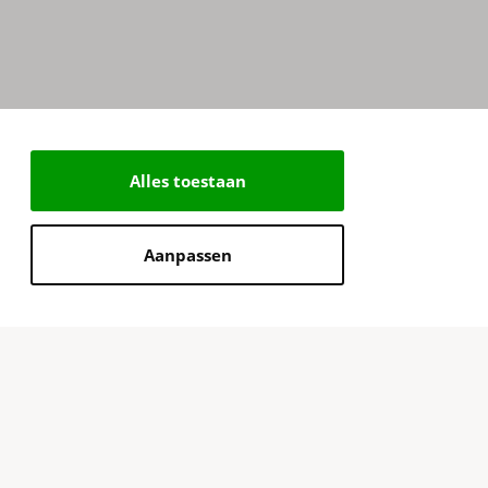
Alles toestaan
Aanpassen