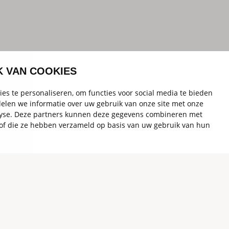
K VAN COOKIES
es te personaliseren, om functies voor social media te bieden
elen we informatie over uw gebruik van onze site met onze
alyse. Deze partners kunnen deze gegevens combineren met
t of die ze hebben verzameld op basis van uw gebruik van hun