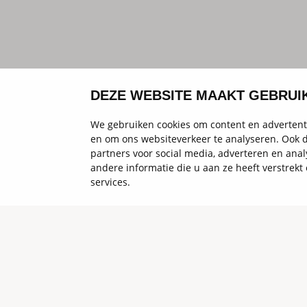
DEZE WEBSITE MAAKT GEBRUI
We gebruiken cookies om content en advertenti
en om ons websiteverkeer te analyseren. Ook d
partners voor social media, adverteren en an
andere informatie die u aan ze heeft verstrek
services.