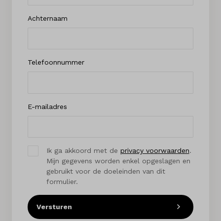
Achternaam
Telefoonnummer
E-mailadres
Ik ga akkoord met de
privacy voorwaarden
.
Mijn gegevens worden enkel opgeslagen en
gebruikt voor de doeleinden van dit
formulier.
Versturen