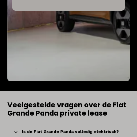
Veelgestelde vragen over de Fiat
Grande Panda private lease
Is de Fiat Grande Panda volledig elektrisch?