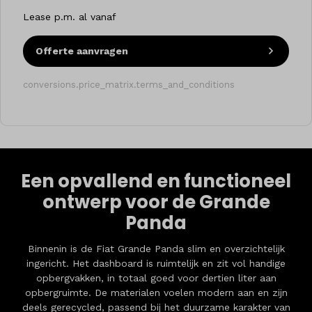
Lease p.m. al vanaf
Offerte aanvragen
conversions.price_matrix.terms_and_conditions
Een opvallend en functioneel
ontwerp voor de Grande
Panda
Binnenin is de Fiat Grande Panda slim en overzichtelijk
ingericht. Het dashboard is ruimtelijk en zit vol handige
opbergvakken, in totaal goed voor dertien liter aan
opbergruimte. De materialen voelen modern aan en zijn
deels gerecycled, passend bij het duurzame karakter van