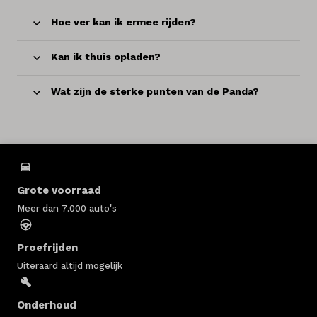
Hoe ver kan ik ermee rijden?
Kan ik thuis opladen?
Wat zijn de sterke punten van de Panda?
Grote voorraad
Meer dan 7.000 auto's
Proefrijden
Uiteraard altijd mogelijk
Onderhoud