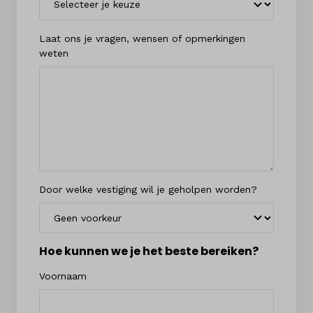
Laat ons je vragen, wensen of opmerkingen
weten
Door welke vestiging wil je geholpen worden?
Hoe kunnen we je het beste bereiken?
Voornaam