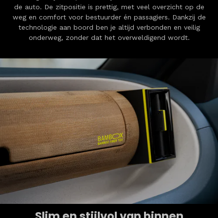
de auto. De zitpositie is prettig, met veel overzicht op de
weg en comfort voor bestuurder én passagiers. Dankzij de
technologie aan boord ben je altijd verbonden en veilig
onderweg, zonder dat het overweldigend wordt.
Slim en stijlvol van binnen