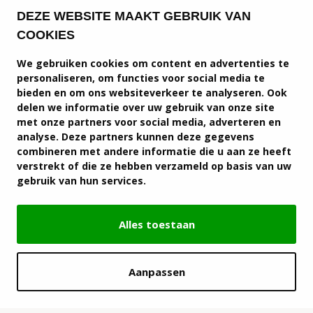
DEZE WEBSITE MAAKT GEBRUIK VAN
COOKIES
We gebruiken cookies om content en advertenties te
personaliseren, om functies voor social media te
bieden en om ons websiteverkeer te analyseren. Ook
delen we informatie over uw gebruik van onze site
met onze partners voor social media, adverteren en
analyse. Deze partners kunnen deze gegevens
combineren met andere informatie die u aan ze heeft
verstrekt of die ze hebben verzameld op basis van uw
gebruik van hun services.
Alles toestaan
Aanpassen