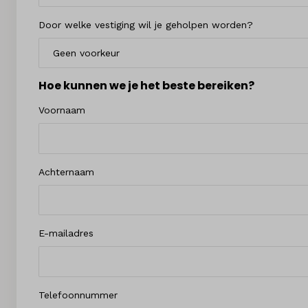
Door welke vestiging wil je geholpen worden?
Hoe kunnen we je het beste bereiken?
Voornaam
Achternaam
E-mailadres
Telefoonnummer