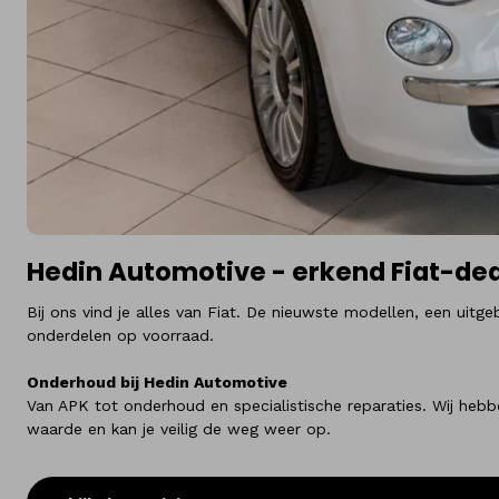
Hedin Automotive - erkend Fiat-dea
Bij ons vind je alles van Fiat. De nieuwste modellen, een ui
onderdelen op voorraad.
Onderhoud bij Hedin Automotive
Van APK tot onderhoud en specialistische reparaties. Wij hebbe
waarde en kan je veilig de weg weer op.