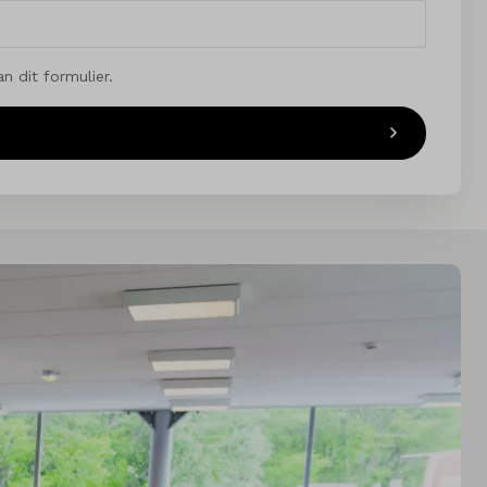
 dit formulier.