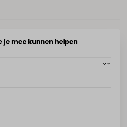
 we je mee kunnen helpen