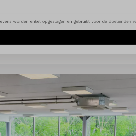
gevens worden enkel opgeslagen en gebruikt voor de doeleinden van