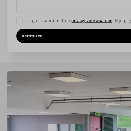
Ik ga akkoord met de
privacy voorwaarden
. Mijn ge
Versturen