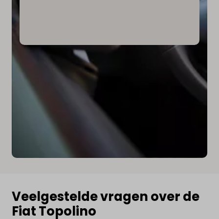
Veelgestelde vragen over de
Fiat Topolino