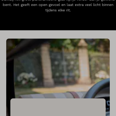
bent. Het geeft een open gevoel en laat extra veel licht binnen
tijdens elke rit.