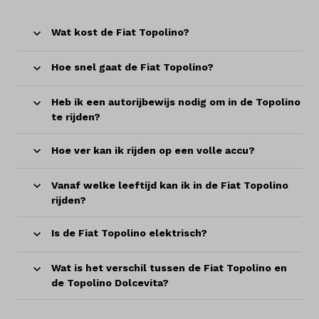
Wat kost de Fiat Topolino?
Hoe snel gaat de Fiat Topolino?
Heb ik een autorijbewijs nodig om in de Topolino
te rijden?
Hoe ver kan ik rijden op een volle accu?
Vanaf welke leeftijd kan ik in de Fiat Topolino
rijden?
Is de Fiat Topolino elektrisch?
Wat is het verschil tussen de Fiat Topolino en
de Topolino Dolcevita?