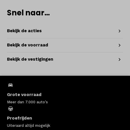
Snel naar…
Bekijk de acties
Bekijk de voorraad
Bekijk de vestigingen
Grote voorraad
Meer dan 7.000 auto's
Proefrijden
Uiteraard altijd mogelijk