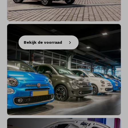
Bekijk de voorraad