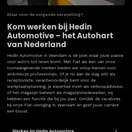
Klaar voor de volgende versnelling?
Kom werken bij Hedin
Automotive – het Autohart
van Nederland
Hedin Automotive in Veendam is dé plek waar jouw passie
voor auto's tot leven komt. Met Fiat als een van onze
toonaangevende merken bieden we volop kansen voor
ambitieuze professionals. Of je nu aan de slag wilt als
receptioniste, verantwoordelijk bent voor de
werkplaatsplanning, je expertise inzet als verkoopadviseur,
of het magazijn beheert als magazijnmedewerker, wij
hebben een functie die bij jou past. Ontdek de vacatures
bij onze Fiat-vestiging in Veendam en geef jouw carrière
een boost.
Werken bij Hedin Automotive