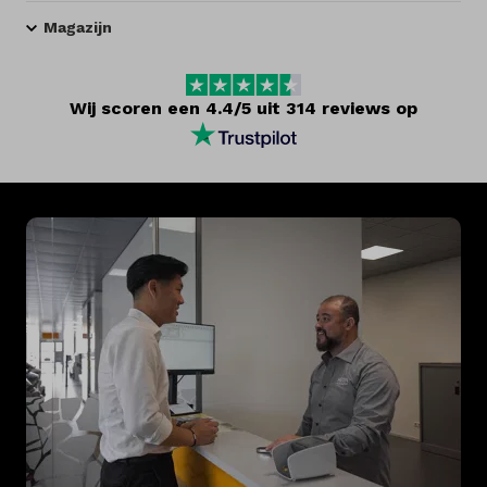
Magazijn
Wij scoren een 4.4/5 uit 314 reviews op