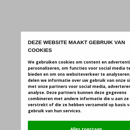
DEZE WEBSITE MAAKT GEBRUIK VAN
COOKIES
We gebruiken cookies om content en advertenti
personaliseren, om functies voor social media t
bieden en om ons websiteverkeer te analyseren
delen we informatie over uw gebruik van onze s
met onze partners voor social media, advertere
analyse. Deze partners kunnen deze gegevens
combineren met andere informatie die u aan ze
verstrekt of die ze hebben verzameld op basis 
gebruik van hun services.
Alles toestaan