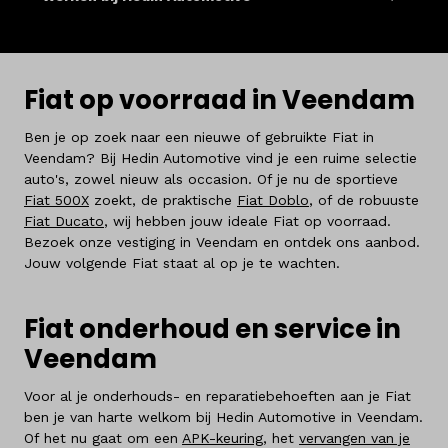
Fiat op voorraad in Veendam
Ben je op zoek naar een nieuwe of gebruikte Fiat in
Veendam? Bij Hedin Automotive vind je een ruime selectie
auto's, zowel nieuw als occasion. Of je nu de sportieve
Fiat 500X
zoekt, de praktische
Fiat Doblo
, of de robuuste
Fiat Ducato
, wij hebben jouw ideale Fiat op voorraad.
Bezoek onze vestiging in Veendam en ontdek ons aanbod.
Jouw volgende Fiat staat al op je te wachten.
Fiat onderhoud en service in
Veendam
Voor al je onderhouds- en reparatiebehoeften aan je Fiat
ben je van harte welkom bij Hedin Automotive in Veendam.
Of het nu gaat om een
APK-keuring
, het
vervangen van je