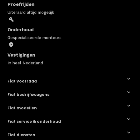
Proefrijden
Uiteraard altijd mogelijk
Onderhoud
Gespecialiseerde monteurs
Vestigingen
In heel Nederland
Fiat voorraad
Fiat bedrijfswagens
Fiat modellen
Fiat service & onderhoud
Fiat diensten