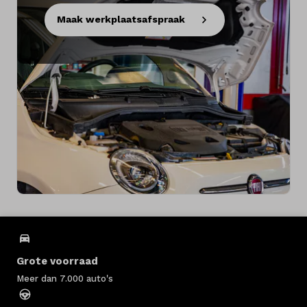
Maak werkplaatsafspraak
Grote voorraad
Meer dan 7.000 auto's