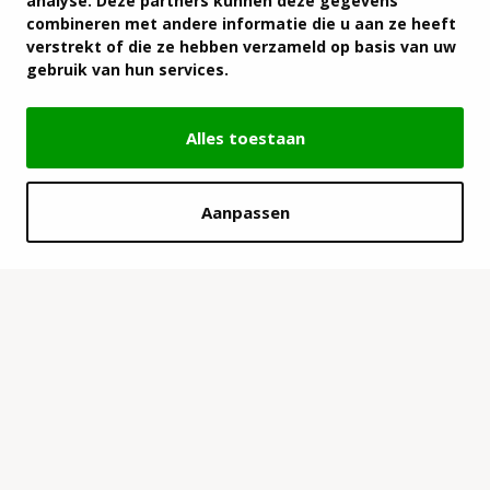
analyse. Deze partners kunnen deze gegevens
combineren met andere informatie die u aan ze heeft
verstrekt of die ze hebben verzameld op basis van uw
gebruik van hun services.
Alles toestaan
Aanpassen