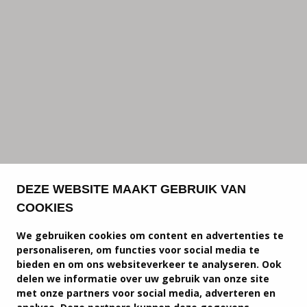
DEZE WEBSITE MAAKT GEBRUIK VAN
COOKIES
We gebruiken cookies om content en advertenties te
personaliseren, om functies voor social media te
bieden en om ons websiteverkeer te analyseren. Ook
delen we informatie over uw gebruik van onze site
met onze partners voor social media, adverteren en