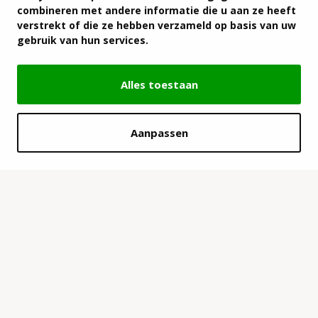
combineren met andere informatie die u aan ze heeft
verstrekt of die ze hebben verzameld op basis van uw
gebruik van hun services.
Alles toestaan
Aanpassen