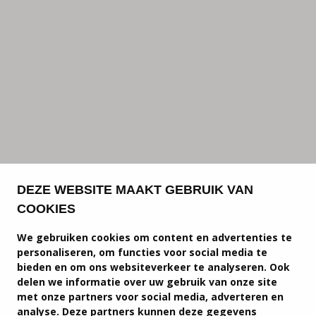
DEZE WEBSITE MAAKT GEBRUIK VAN
COOKIES
We gebruiken cookies om content en advertenties te
personaliseren, om functies voor social media te
bieden en om ons websiteverkeer te analyseren. Ook
delen we informatie over uw gebruik van onze site
met onze partners voor social media, adverteren en
analyse. Deze partners kunnen deze gegevens