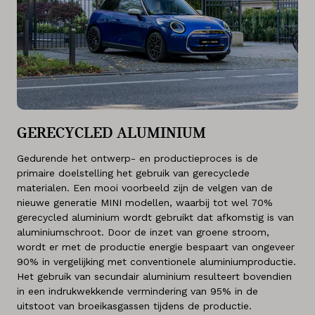
GERECYCLED ALUMINIUM
Gedurende het ontwerp- en productieproces is de
primaire doelstelling het gebruik van gerecyclede
materialen. Een mooi voorbeeld zijn de velgen van de
nieuwe generatie MINI modellen, waarbij tot wel 70%
gerecycled aluminium wordt gebruikt dat afkomstig is van
aluminiumschroot. Door de inzet van groene stroom,
wordt er met de productie energie bespaart van ongeveer
90% in vergelijking met conventionele aluminiumproductie.
Het gebruik van secundair aluminium resulteert bovendien
in een indrukwekkende vermindering van 95% in de
uitstoot van broeikasgassen tijdens de productie.