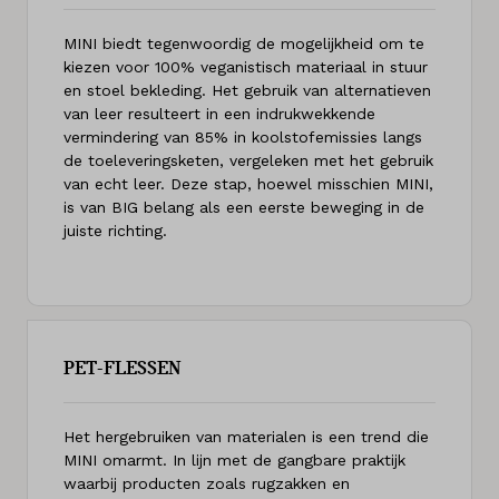
MINI biedt tegenwoordig de mogelijkheid om te
kiezen voor 100% veganistisch materiaal in stuur
en stoel bekleding. Het gebruik van alternatieven
van leer resulteert in een indrukwekkende
vermindering van 85% in koolstofemissies langs
de toeleveringsketen, vergeleken met het gebruik
van echt leer. Deze stap, hoewel misschien MINI,
is van BIG belang als een eerste beweging in de
juiste richting.
PET-FLESSEN
Het hergebruiken van materialen is een trend die
MINI omarmt. In lijn met de gangbare praktijk
waarbij producten zoals rugzakken en