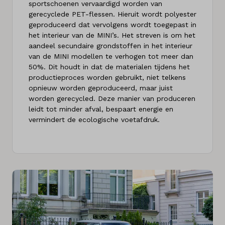
sportschoenen vervaardigd worden van
gerecyclede PET-flessen. Hieruit wordt polyester
geproduceerd dat vervolgens wordt toegepast in
het interieur van de MINI’s. Het streven is om het
aandeel secundaire grondstoffen in het interieur
van de MINI modellen te verhogen tot meer dan
50%. Dit houdt in dat de materialen tijdens het
productieproces worden gebruikt, niet telkens
opnieuw worden geproduceerd, maar juist
worden gerecycled. Deze manier van produceren
leidt tot minder afval, bespaart energie en
vermindert de ecologische voetafdruk.