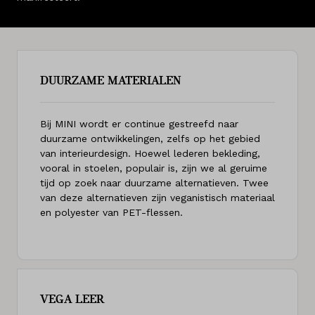
DUURZAME MATERIALEN
Bij MINI wordt er continue gestreefd naar
duurzame ontwikkelingen, zelfs op het gebied
van interieurdesign. Hoewel lederen bekleding,
vooral in stoelen, populair is, zijn we al geruime
tijd op zoek naar duurzame alternatieven. Twee
van deze alternatieven zijn veganistisch materiaal
en polyester van PET-flessen.
VEGA LEER