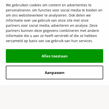
We gebruiken cookies om content en advertenties te
personaliseren, om functies voor social media te bieden en
om ons websiteverkeer te analyseren. Ook delen we
informatie over uw gebruik van onze site met onze
partners voor social media, adverteren en analyse. Deze
partners kunnen deze gegevens combineren met andere
informatie die u aan ze heeft verstrekt of die ze hebben
verzameld op basis van uw gebruik van hun services.
Alles toestaan
Aanpassen