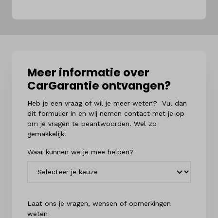
Meer informatie over
CarGarantie ontvangen?
Heb je een vraag of wil je meer weten? Vul dan
dit formulier in en wij nemen contact met je op
om je vragen te beantwoorden. Wel zo
gemakkelijk!
Waar kunnen we je mee helpen?
Laat ons je vragen, wensen of opmerkingen
weten