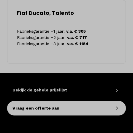
Fiat Ducato, Talento
Fabrieksgarantie +1 jaar:
v.a. € 305
Fabrieksgarantie +2 jaar:
v.a. € 717
Fabrieksgarantie +3 jaar:
v.a. € 1184
Bekijk de gehele prijslijst
Vraag een offerte aan