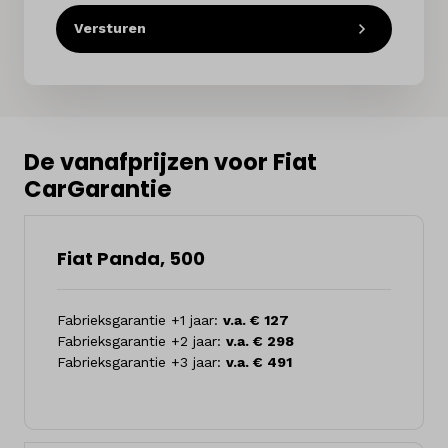
Versturen
De vanafprijzen voor Fiat
CarGarantie
Fiat Panda, 500
Fabrieksgarantie +1 jaar:
v.a. € 127
Fabrieksgarantie +2 jaar:
v.a. € 298
Fabrieksgarantie +3 jaar:
v.a. € 491