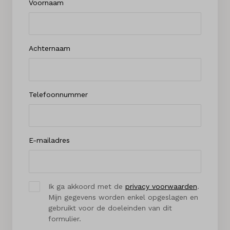
Voornaam
Achternaam
Telefoonnummer
E-mailadres
Ik ga akkoord met de
privacy voorwaarden
.
Mijn gegevens worden enkel opgeslagen en
gebruikt voor de doeleinden van dit
formulier.