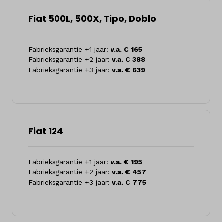
Fiat 500L, 500X, Tipo, Doblo
Fabrieksgarantie +1 jaar:
v.a. € 165
Fabrieksgarantie +2 jaar:
v.a. € 388
Fabrieksgarantie +3 jaar:
v.a. € 639
Fiat 124
Fabrieksgarantie +1 jaar:
v.a. € 195
Fabrieksgarantie +2 jaar:
v.a. € 457
Fabrieksgarantie +3 jaar:
v.a. € 775