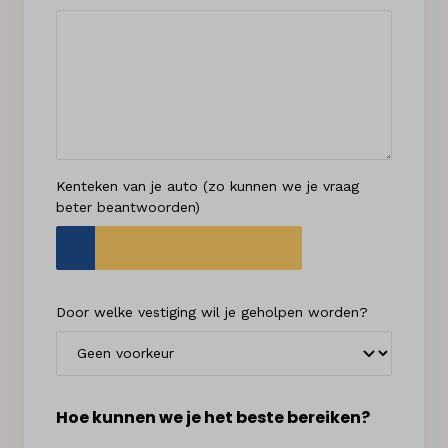
Kenteken van je auto (zo kunnen we je vraag
beter beantwoorden)
Kenteken
Door welke vestiging wil je geholpen worden?
Hoe kunnen we je het beste bereiken?