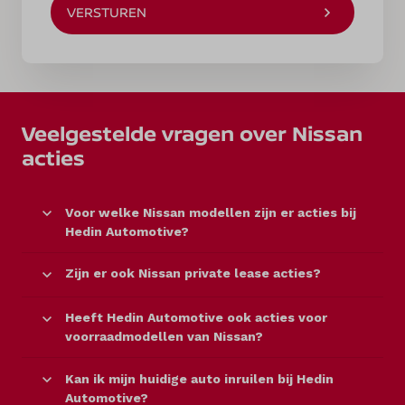
VERSTUREN
Veelgestelde vragen over Nissan
acties
Voor welke Nissan modellen zijn er acties bij
Hedin Automotive?
Zijn er ook Nissan private lease acties?
Heeft Hedin Automotive ook acties voor
voorraadmodellen van Nissan?
Kan ik mijn huidige auto inruilen bij Hedin
Automotive?