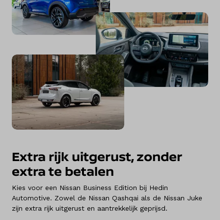
Extra rijk uitgerust, zonder
extra te betalen
Kies voor een Nissan Business Edition bij Hedin
Automotive. Zowel de Nissan Qashqai als de Nissan Juke
zijn extra rijk uitgerust en aantrekkelijk geprijsd.