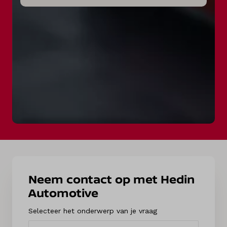
Neem contact op met Hedin
Automotive
Selecteer het onderwerp van je vraag