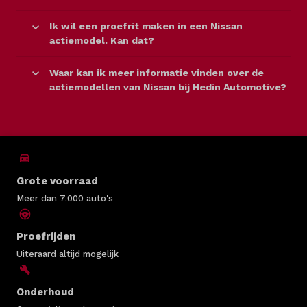
Ik wil een proefrit maken in een Nissan
actiemodel. Kan dat?
Waar kan ik meer informatie vinden over de
actiemodellen van Nissan bij Hedin Automotive?
Grote voorraad
Meer dan 7.000 auto's
Proefrijden
Uiteraard altijd mogelijk
Onderhoud