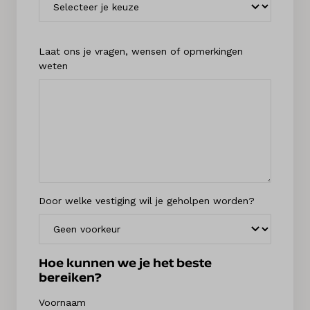
Laat ons je vragen, wensen of opmerkingen
weten
Door welke vestiging wil je geholpen worden?
Hoe kunnen we je het beste
bereiken?
Voornaam