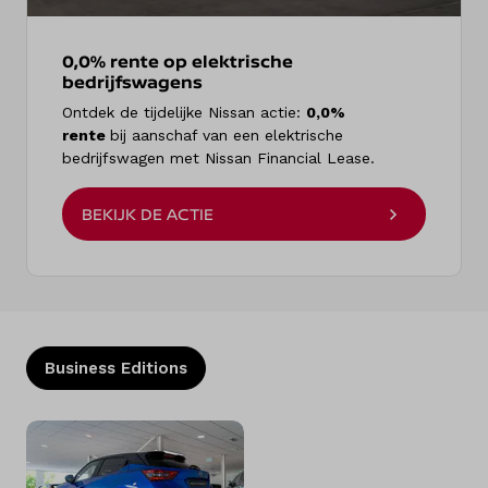
0,0% rente op elektrische
bedrijfswagens
Ontdek de tijdelijke Nissan actie:
0,0%
rente
bij aanschaf van een elektrische
bedrijfswagen met Nissan Financial Lease.
BEKIJK DE ACTIE
Business Editions