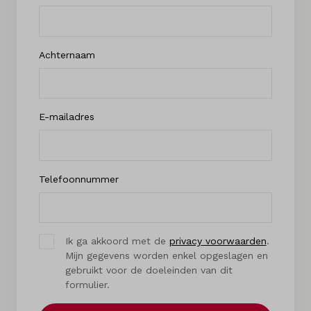
Achternaam
E-mailadres
Telefoonnummer
Ik ga akkoord met de
privacy voorwaarden
.
Mijn gegevens worden enkel opgeslagen en
gebruikt voor de doeleinden van dit
formulier.