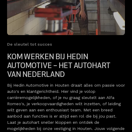
De sleutel tot succes
KOM WERKEN BIJ HEDIN
AUTOMOTIVE – HET AUTOHART
VAN NEDERLAND
Bij Hedin Automotive in Houten draait alles om passie voor
auto's en klantgerichtheid. Hier vind je volop
carrièremogelijkheden, of je nu graag sleutelt aan Alfa
Romeo's, je verkoopvaardigheden wilt inzetten, of leiding
wilt geven aan een enthousiast team. Met een breed
aanbod aan functies is er altijd een rol die bij jou past.
Laat je autohart sneller kloppen en ontdek de
mogelijkheden bij onze vestiging in Houten. Jouw volgende