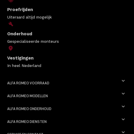
Proefrijden
Uiteraard altijd mogelijk
Onderhoud
Gespecialiseerde monteurs
Vestigingen
In heel Nederland
ALFA ROMEO VOORRAAD
ALFA ROMEO MODELLEN
ALFA ROMEO ONDERHOUD
ALFA ROMEO DIENSTEN