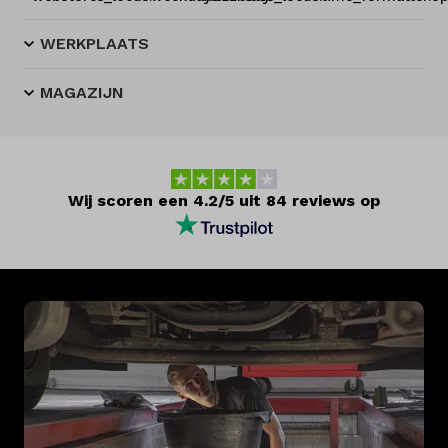
WERKPLAATS
MAGAZIJN
Wij scoren een 4.2/5 uit 84 reviews op