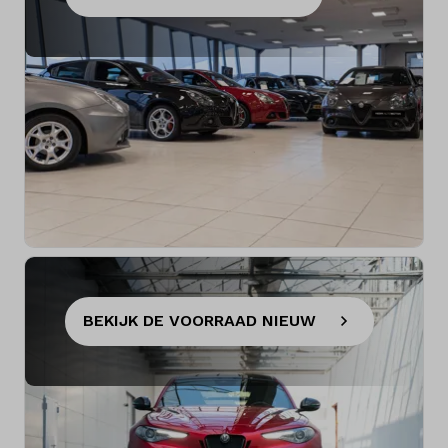
BEKIJK DE VOORRAAD NIEUW