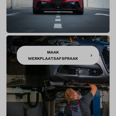
MAAK
WERKPLAATSAFSPRAAK