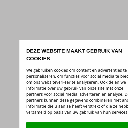
DEZE WEBSITE MAAKT GEBRUIK VAN
COOKIES
We gebruiken cookies om content en advertenties te
personaliseren, om functies voor social media te bie
om ons websiteverkeer te analyseren. Ook delen we
informatie over uw gebruik van onze site met onze
partners voor social media, adverteren en analyse. 
partners kunnen deze gegevens combineren met an
informatie die u aan ze heeft verstrekt of die ze heb
verzameld op basis van uw gebruik van hun services