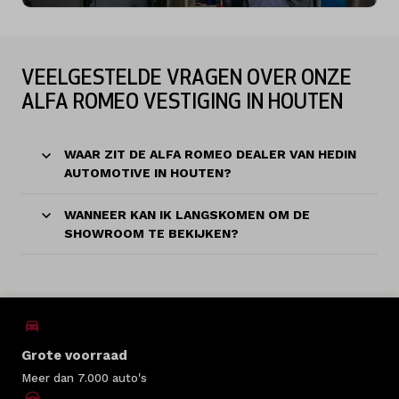
VEELGESTELDE VRAGEN OVER ONZE
ALFA ROMEO VESTIGING IN HOUTEN
WAAR ZIT DE ALFA ROMEO DEALER VAN HEDIN
AUTOMOTIVE IN HOUTEN?
WANNEER KAN IK LANGSKOMEN OM DE
SHOWROOM TE BEKIJKEN?
Grote voorraad
Meer dan 7.000 auto's