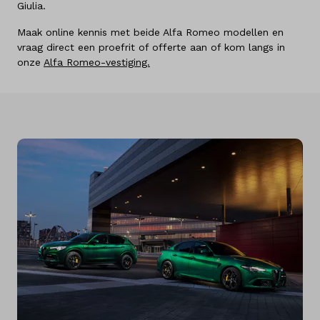
Giulia.
Maak online kennis met beide Alfa Romeo modellen en
vraag direct een proefrit of offerte aan of kom langs in
onze
Alfa Romeo-vestiging.