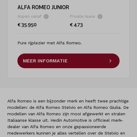
ALFA ROMEO JUNIOR
Kopen vanaf
Private lease
€ 35.950
€ 473
Pure rijplezier met Alfa Romeo.
MEER INFORMATIE
Alfa Romeo is een bijzonder merk en heeft twee prachtige
modellen: de Alfa Romeo Stelvio en Alfa Romeo Giulia. De
modellen van Alfa Romeo zijn mooi afgewerkt en stralen
Italiaanse klasse uit. Hedin Automotive is officieel merk-
dealer van Alfa Romeo en onze gepassioneerde
medewerkers kunnen je alles vertellen over de Stelvio en