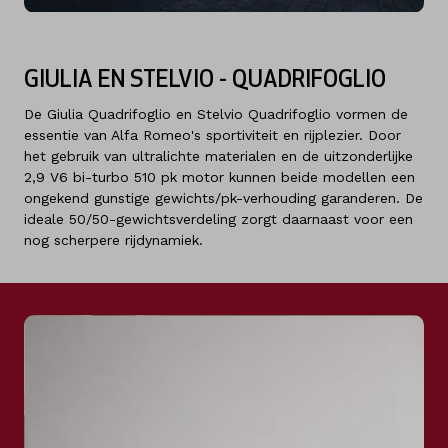
GIULIA EN STELVIO - QUADRIFOGLIO
De Giulia Quadrifoglio en Stelvio Quadrifoglio vormen de
essentie van Alfa Romeo's sportiviteit en rijplezier. Door
het gebruik van ultralichte materialen en de uitzonderlijke
2,9 V6 bi-turbo 510 pk motor kunnen beide modellen een
ongekend gunstige gewichts/pk-verhouding garanderen. De
ideale 50/50-gewichtsverdeling zorgt daarnaast voor een
nog scherpere rijdynamiek.