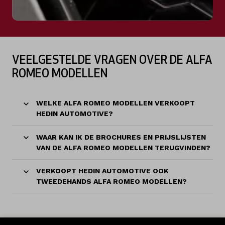
VEELGESTELDE VRAGEN OVER DE ALFA
ROMEO MODELLEN
WELKE ALFA ROMEO MODELLEN VERKOOPT
HEDIN AUTOMOTIVE?
WAAR KAN IK DE BROCHURES EN PRIJSLIJSTEN
VAN DE ALFA ROMEO MODELLEN TERUGVINDEN?
VERKOOPT HEDIN AUTOMOTIVE OOK
TWEEDEHANDS ALFA ROMEO MODELLEN?