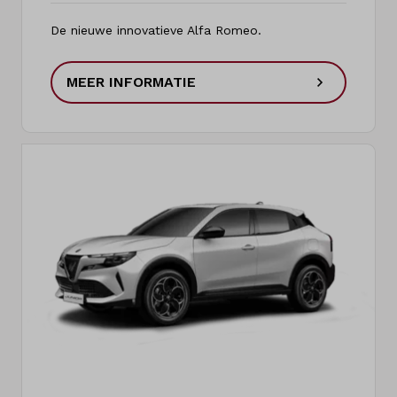
De nieuwe innovatieve Alfa Romeo.
MEER INFORMATIE