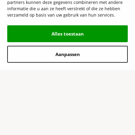
partners kunnen deze gegevens combineren met andere
informatie die u aan ze heeft verstrekt of die ze hebben
verzameld op basis van uw gebruik van hun services.
Alles toestaan
Aanpassen