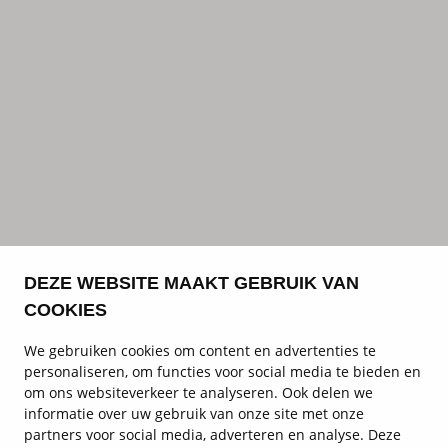
DEZE WEBSITE MAAKT GEBRUIK VAN
COOKIES
We gebruiken cookies om content en advertenties te
personaliseren, om functies voor social media te bieden en
om ons websiteverkeer te analyseren. Ook delen we
informatie over uw gebruik van onze site met onze
partners voor social media, adverteren en analyse. Deze