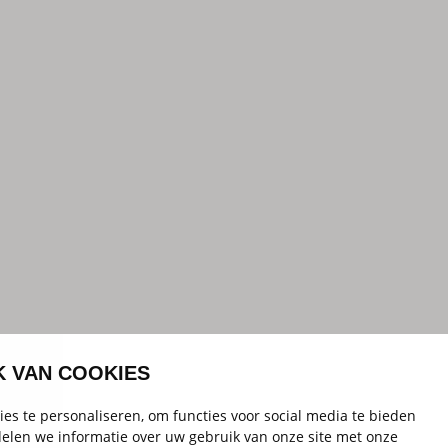
K VAN COOKIES
es te personaliseren, om functies voor social media te bieden
elen we informatie over uw gebruik van onze site met onze