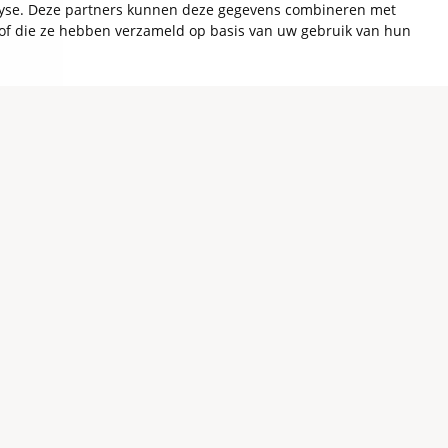
alyse. Deze partners kunnen deze gegevens combineren met
t of die ze hebben verzameld op basis van uw gebruik van hun