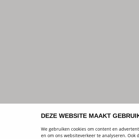
DEZE WEBSITE MAAKT GEBRUI
We gebruiken cookies om content en advertenti
en om ons websiteverkeer te analyseren. Ook d