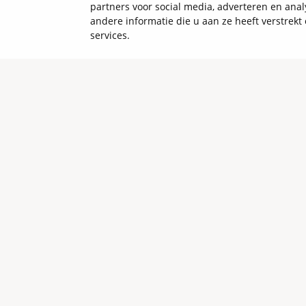
partners voor social media, adverteren en an
andere informatie die u aan ze heeft verstrek
services.