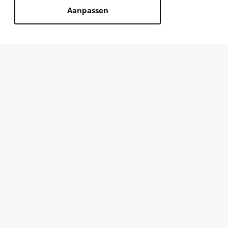
Aanpassen