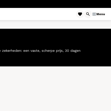
Menu
zekerheden: een vaste, scherpe prijs, 30 dagen