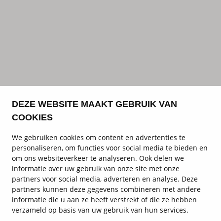
DEZE WEBSITE MAAKT GEBRUIK VAN
COOKIES
We gebruiken cookies om content en advertenties te
personaliseren, om functies voor social media te bieden en
om ons websiteverkeer te analyseren. Ook delen we
informatie over uw gebruik van onze site met onze
partners voor social media, adverteren en analyse. Deze
partners kunnen deze gegevens combineren met andere
informatie die u aan ze heeft verstrekt of die ze hebben
verzameld op basis van uw gebruik van hun services.