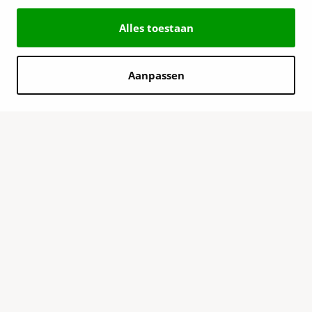
Alles toestaan
Aanpassen