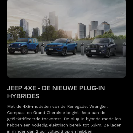
JEEP 4XE - DE NIEUWE PLUG-IN
HYBRIDES
Met de 4XE-modellen van de Renegade, Wrangler,
Compass en Grand Cherokee begint Jeep aan de
geëlektrificeerde toekomst. De plug-in hybride modellen
hebben een volledig elektrisch bereik tot 53km. Ze laden
in minder dan 2 uur volledig op en hebben