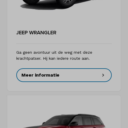
JEEP WRANGLER
Ga geen avontuur uit de weg met deze
krachtpatser. Hij kan iedere route aan.
Meer informatie