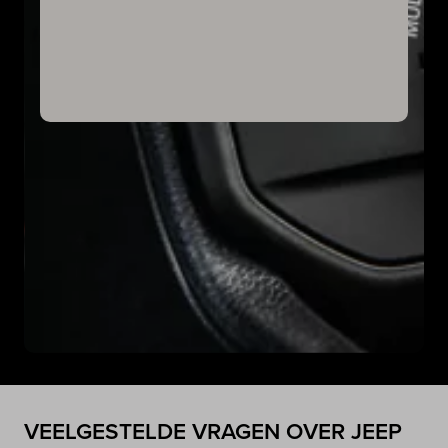
VEELGESTELDE VRAGEN OVER JEEP