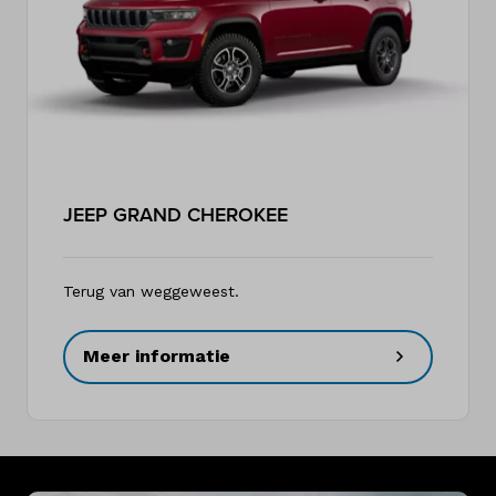
JEEP GRAND CHEROKEE
Terug van weggeweest.
Meer informatie