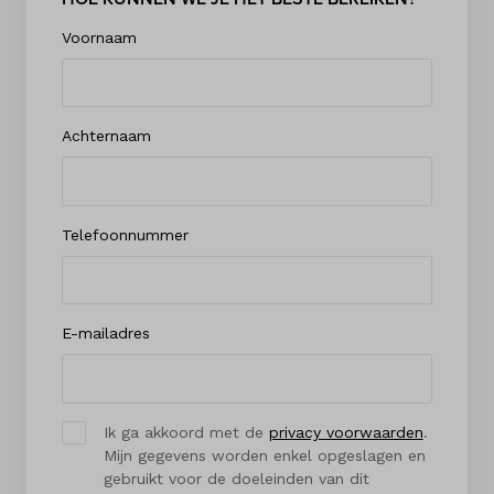
Voornaam
Achternaam
Telefoonnummer
E-mailadres
Ik ga akkoord met de
privacy voorwaarden
.
Mijn gegevens worden enkel opgeslagen en
gebruikt voor de doeleinden van dit