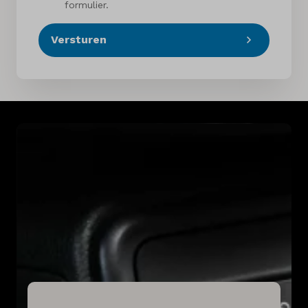
formulier.
Versturen