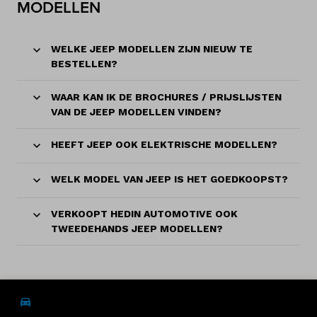
MODELLEN
WELKE JEEP MODELLEN ZIJN NIEUW TE
BESTELLEN?
WAAR KAN IK DE BROCHURES / PRIJSLIJSTEN
VAN DE JEEP MODELLEN VINDEN?
HEEFT JEEP OOK ELEKTRISCHE MODELLEN?
WELK MODEL VAN JEEP IS HET GOEDKOOPST?
VERKOOPT HEDIN AUTOMOTIVE OOK
TWEEDEHANDS JEEP MODELLEN?