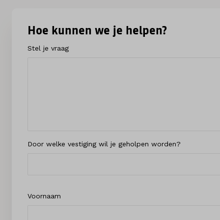
Hoe kunnen we je helpen?
Stel je vraag
Door welke vestiging wil je geholpen worden?
Voornaam