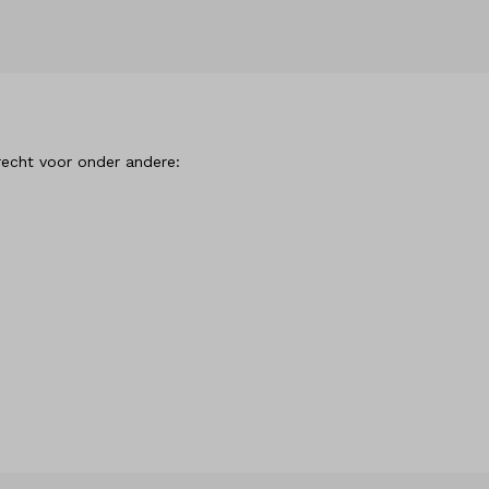
recht voor onder andere: