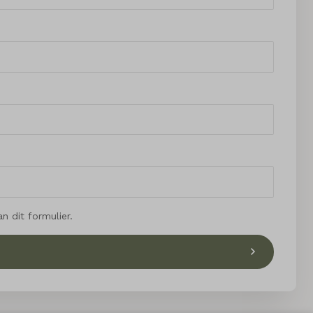
 dit formulier.